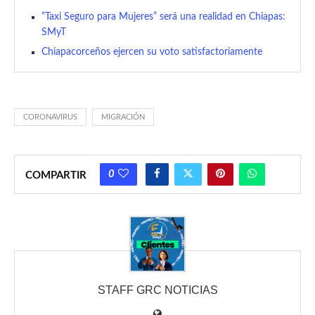
“Taxi Seguro para Mujeres” será una realidad en Chiapas:
SMyT
Chiapacorceños ejercen su voto satisfactoriamente
CORONAVIRUS
MIGRACIÓN
0
COMPARTIR
STAFF GRC NOTICIAS