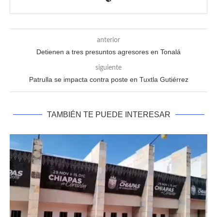
anterior
Detienen a tres presuntos agresores en Tonalá
siguiente
Patrulla se impacta contra poste en Tuxtla Gutiérrez
TAMBIÉN TE PUEDE INTERESAR