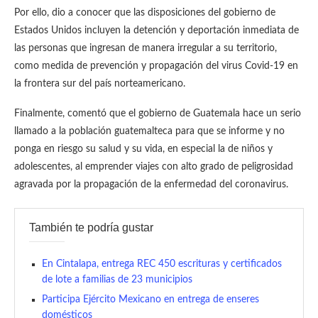
Por ello, dio a conocer que las disposiciones del gobierno de
Estados Unidos incluyen la detención y deportación inmediata de
las personas que ingresan de manera irregular a su territorio,
como medida de prevención y propagación del virus Covid-19 en
la frontera sur del país norteamericano.
Finalmente, comentó que el gobierno de Guatemala hace un serio
llamado a la población guatemalteca para que se informe y no
ponga en riesgo su salud y su vida, en especial la de niños y
adolescentes, al emprender viajes con alto grado de peligrosidad
agravada por la propagación de la enfermedad del coronavirus.
También te podría gustar
En Cintalapa, entrega REC 450 escrituras y certificados
de lote a familias de 23 municipios
Participa Ejército Mexicano en entrega de enseres
domésticos