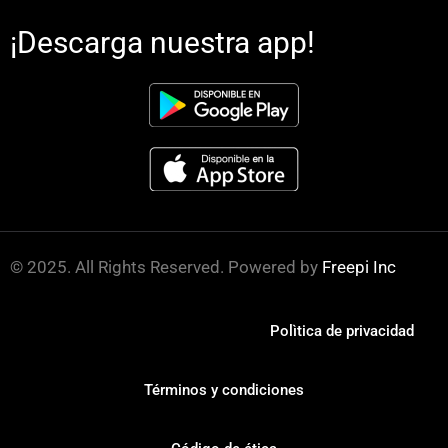
¡Descarga nuestra app!
© 2025. All Rights Reserved. Powered by
Freepi Inc
Polìtica de privacidad
Términos y condiciones