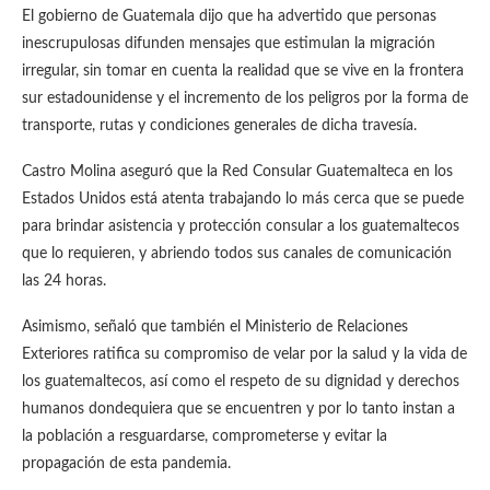
El gobierno de Guatemala dijo que ha advertido que personas
inescrupulosas difunden mensajes que estimulan la migración
irregular, sin tomar en cuenta la realidad que se vive en la frontera
sur estadounidense y el incremento de los peligros por la forma de
transporte, rutas y condiciones generales de dicha travesía.
Castro Molina aseguró que la Red Consular Guatemalteca en los
Estados Unidos está atenta trabajando lo más cerca que se puede
para brindar asistencia y protección consular a los guatemaltecos
que lo requieren, y abriendo todos sus canales de comunicación
las 24 horas.
Asimismo, señaló que también el Ministerio de Relaciones
Exteriores ratifica su compromiso de velar por la salud y la vida de
los guatemaltecos, así como el respeto de su dignidad y derechos
humanos dondequiera que se encuentren y por lo tanto instan a
la población a resguardarse, comprometerse y evitar la
propagación de esta pandemia.