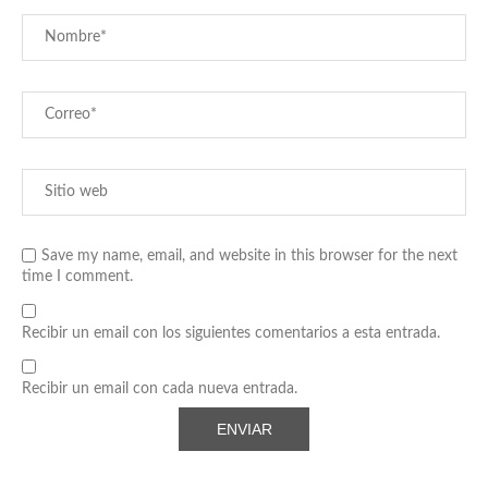
Save my name, email, and website in this browser for the next
time I comment.
Recibir un email con los siguientes comentarios a esta entrada.
Recibir un email con cada nueva entrada.