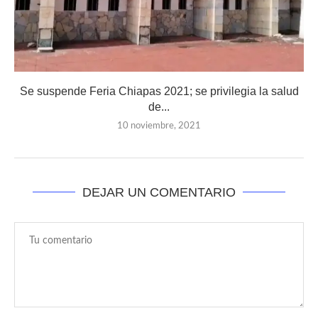
Se suspende Feria Chiapas 2021; se privilegia la salud
de...
10 noviembre, 2021
DEJAR UN COMENTARIO