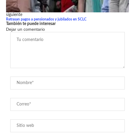
siguiente
Retrasan pagos a pensionados y jubilados en SCLC
También te puede interesar
Dejar un comentario