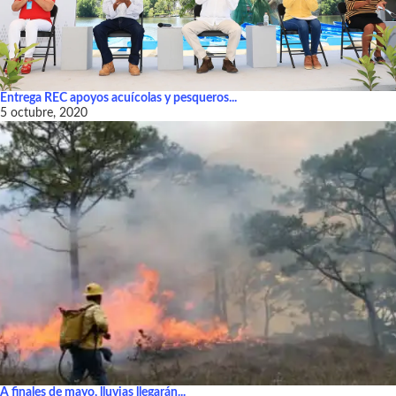
Entrega REC apoyos acuícolas y pesqueros...
5 octubre, 2020
A finales de mayo, lluvias llegarán...