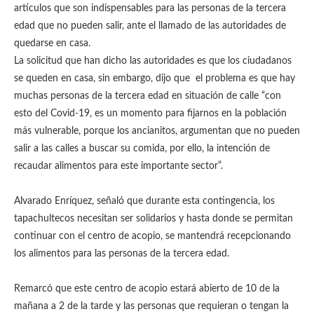
artículos que son indispensables para las personas de la tercera
edad que no pueden salir, ante el llamado de las autoridades de
quedarse en casa.
La solicitud que han dicho las autoridades es que los ciudadanos
se queden en casa, sin embargo, dijo que el problema es que hay
muchas personas de la tercera edad en situación de calle “con
esto del Covid-19, es un momento para fijarnos en la población
más vulnerable, porque los ancianitos, argumentan que no pueden
salir a las calles a buscar su comida, por ello, la intención de
recaudar alimentos para este importante sector”.
Alvarado Enríquez, señaló que durante esta contingencia, los
tapachultecos necesitan ser solidarios y hasta donde se permitan
continuar con el centro de acopio, se mantendrá recepcionando
los alimentos para las personas de la tercera edad.
Remarcó que este centro de acopio estará abierto de 10 de la
mañana a 2 de la tarde y las personas que requieran o tengan la