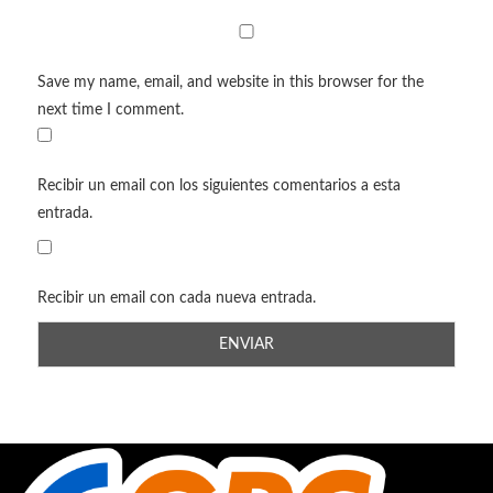
Save my name, email, and website in this browser for the
next time I comment.
Recibir un email con los siguientes comentarios a esta
entrada.
Recibir un email con cada nueva entrada.