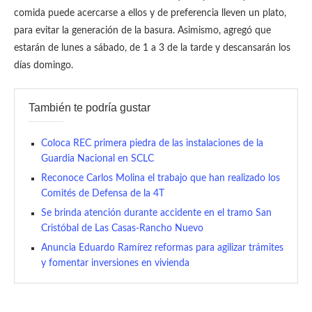
comida puede acercarse a ellos y de preferencia lleven un plato,
para evitar la generación de la basura. Asimismo, agregó que
estarán de lunes a sábado, de 1 a 3 de la tarde y descansarán los
días domingo.
También te podría gustar
Coloca REC primera piedra de las instalaciones de la
Guardia Nacional en SCLC
Reconoce Carlos Molina el trabajo que han realizado los
Comités de Defensa de la 4T
Se brinda atención durante accidente en el tramo San
Cristóbal de Las Casas-Rancho Nuevo
Anuncia Eduardo Ramírez reformas para agilizar trámites
y fomentar inversiones en vivienda