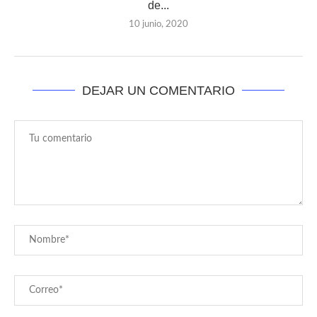
de...
10 junio, 2020
DEJAR UN COMENTARIO