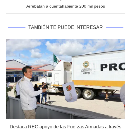
Arrebatan a cuentahabiente 200 mil pesos
TAMBIÉN TE PUEDE INTERESAR
Destaca REC apoyo de las Fuerzas Armadas a través