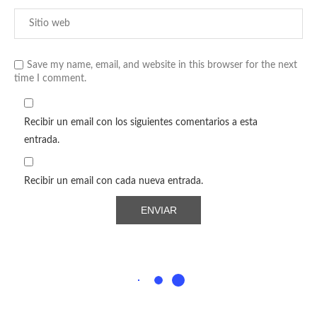
Save my name, email, and website in this browser for the next
time I comment.
Recibir un email con los siguientes comentarios a esta
entrada.
Recibir un email con cada nueva entrada.