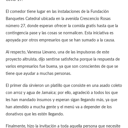
El comedor tiene lugar en las instalaciones de la Fundación
Banquetes Catedral ubicada en la avenida Crescencio Rosas
número 27, donde esperan ofrecer la comida gratis hasta que la
contingencia pase y las cosas se normalicen. Esta iniciativa es
apoyada por otros empresarios que se han sumado a la causa.
Al respecto, Vanessa Lievano, una de las impulsoras de este
proyecto altruista, dijo sentirse satisfecha porque la respuesta de
varios empresarios fue buena, ya que son conscientes de que se
tiene que ayudar a muchas personas.
El primer día sirvieron un platillo que consiste en una asado coleto
con arroz y agua de Jamaica; por ello, agradeció a todos los que
les han mandado insumos y esperan sigan llegando más, ya que
han atendido a mucha gente y el menú va a depender de los
donativos que les estén llegando.
Finalmente, hizo la invitación a toda aquella persona que necesite