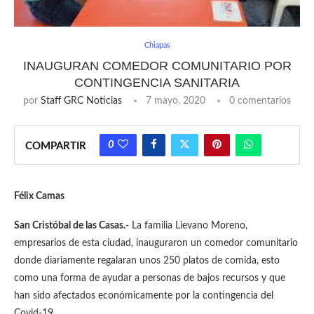
Chiapas
INAUGURAN COMEDOR COMUNITARIO POR
CONTINGENCIA SANITARIA
por
Staff GRC Noticias
7 mayo, 2020
0 comentarios
0
COMPARTIR
Félix Camas
San Cristóbal de las Casas.-
La familia Lievano Moreno,
empresarios de esta ciudad, inauguraron un comedor comunitario
donde diariamente regalaran unos 250 platos de comida, esto
como una forma de ayudar a personas de bajos recursos y que
han sido afectados económicamente por la contingencia del
Covid-19.