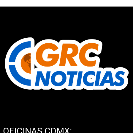
OFICINAS CDMX: