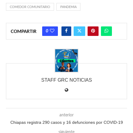
COMEDOR COMUNITARIO
PANDEMIA
0
COMPARTIR
STAFF GRC NOTICIAS
anterior
Chiapas registra 290 casos y 16 defunciones por COVID-19
siguiente