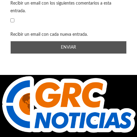
Recibir un email con los siguientes comentarios a esta
entrada.
Recibir un email con cada nueva entrada.