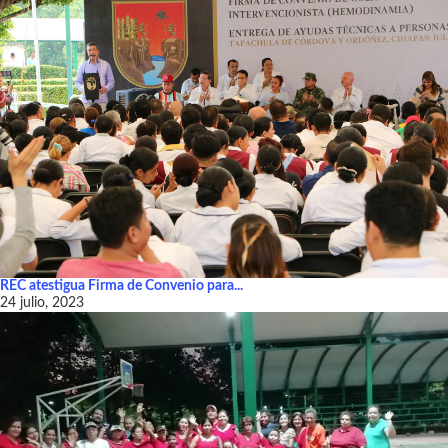
REC atestigua Firma de Convenio para...
24 julio, 2023