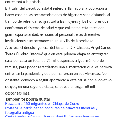
enfrentará a la justicia.
El titular del Ejecutivo estatal reiteró el llamado a la población a
hacer caso de las recomendaciones de higiene y sana distancia, al
tiempo de refrendar su gratitud a las mujeres y los hombres que
conforman el sistema de salud y que enfrentan esta tarea con
gran responsabilidad, así como al personal de las diferentes
instituciones que permanecen en auxilio de la sociedad.
A su vez, el director general del Sistema DIF Chiapas, Ángel Carlos
Torres Culebro, informó que en esta primera etapa se entregarán
casa por casa un total de 72 mil despensas a igual número de
familias, para poder garantizarles una alimentación que les permita
enfrentar la pandemia y que permanezcan en sus viviendas. No
obstante, convocó a seguir aportando a esta causa con el objetivo
de que, en una segunda etapa, se pueda entregar 68 mil
despensas más.
También te podría gustar
Rescatan a 153 migrantes en Chiapa de Corzo
Invita SE a participar en concurso de calaveras literarias y
fotografía antigua