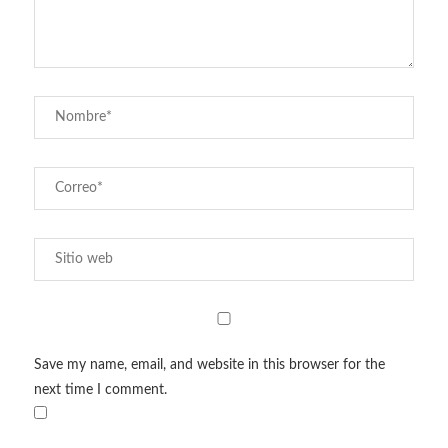
Save my name, email, and website in this browser for the
next time I comment.