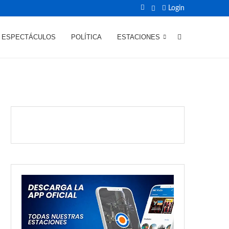
Login
ESPECTÁCULOS
POLÍTICA
ESTACIONES