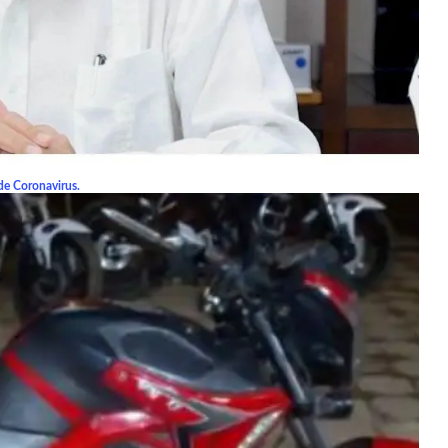
de Coronavirus.