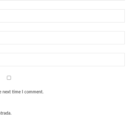
he next time I comment.
ntrada.