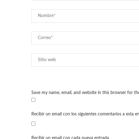
Save my name, email, and website in this browser for t
Recibir un email con los siguientes comentarios a esta e
Recibir un email con cada nueva entrada.