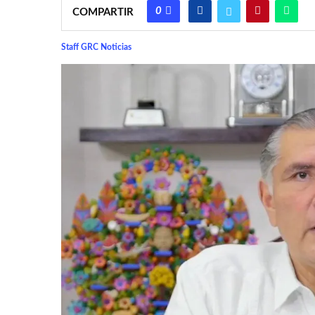
0
COMPARTIR
Staff GRC Noticias