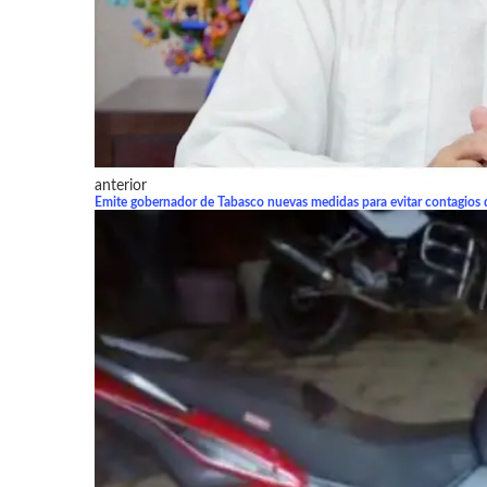
anterior
Emite gobernador de Tabasco nuevas medidas para evitar contagios 