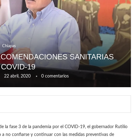
Chiapas
ECOMENDACIONES SANITARIAS
 COVID-19
22 abril, 2020
0 comentarios
de la fase 3 de la pandemia por el COVID-19, el gobernador Rutilio
 a no confiarse y continuar con las medidas preventivas de