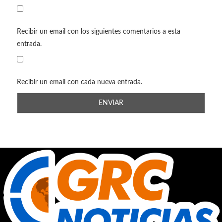
Recibir un email con los siguientes comentarios a esta
entrada.
Recibir un email con cada nueva entrada.