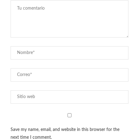
Save my name, email, and website in this browser for the
next time I comment.