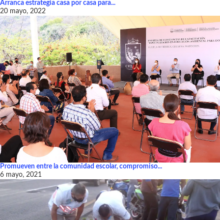
Arranca estrategia casa por casa para...
20 mayo, 2022
Promueven entre la comunidad escolar, compromiso...
6 mayo, 2021