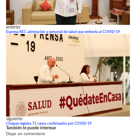
anterior
Expresa REC admiración a personal de salud que enfrenta al COVID-19
siguiente
Chiapas registra 71 casos confirmados por COVID-19
También te puede interesar
Dejar un comentario