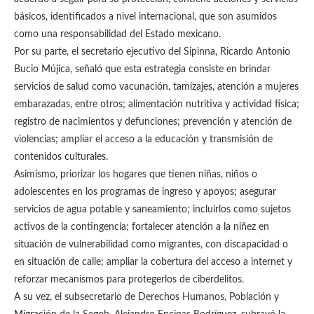
básicos, identificados a nivel internacional, que son asumidos
como una responsabilidad del Estado mexicano.
Por su parte, el secretario ejecutivo del Sipinna, Ricardo Antonio
Bucio Mújica, señaló que esta estrategia consiste en brindar
servicios de salud como vacunación, tamizajes, atención a mujeres
embarazadas, entre otros; alimentación nutritiva y actividad física;
registro de nacimientos y defunciones; prevención y atención de
violencias; ampliar el acceso a la educación y transmisión de
contenidos culturales.
Asimismo, priorizar los hogares que tienen niñas, niños o
adolescentes en los programas de ingreso y apoyos; asegurar
servicios de agua potable y saneamiento; incluirlos como sujetos
activos de la contingencia; fortalecer atención a la niñez en
situación de vulnerabilidad como migrantes, con discapacidad o
en situación de calle; ampliar la cobertura del acceso a internet y
reforzar mecanismos para protegerlos de ciberdelitos.
A su vez, el subsecretario de Derechos Humanos, Población y