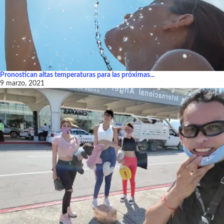
Pronostican altas temperaturas para las próximas...
9 marzo, 2021