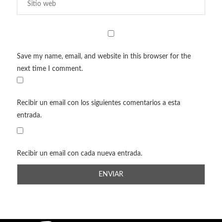
Save my name, email, and website in this browser for the
next time I comment.
Recibir un email con los siguientes comentarios a esta
entrada.
Recibir un email con cada nueva entrada.