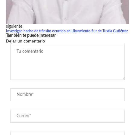
siguiente
Investigan hecho de tránsito ocurrido en Libramiento Sur de Tuxtla Gutiérrez
También te puede interesar
Dejar un comentario