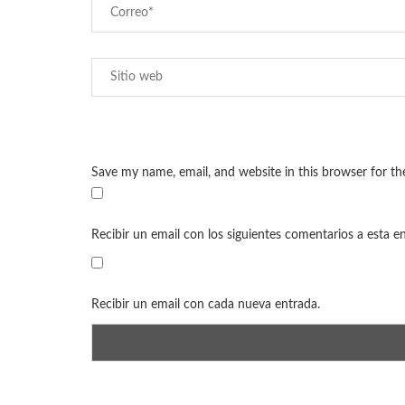
Save my name, email, and website in this browser for t
Recibir un email con los siguientes comentarios a esta e
Recibir un email con cada nueva entrada.