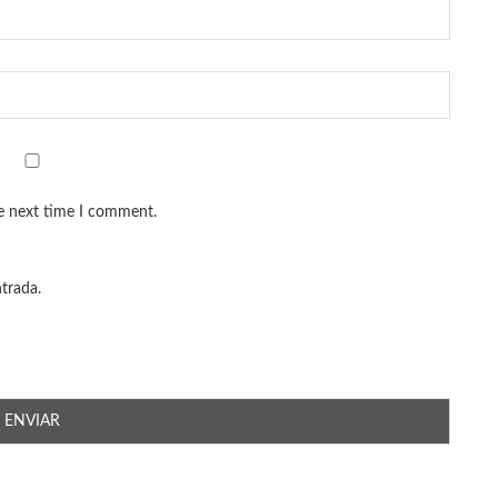
he next time I comment.
ntrada.