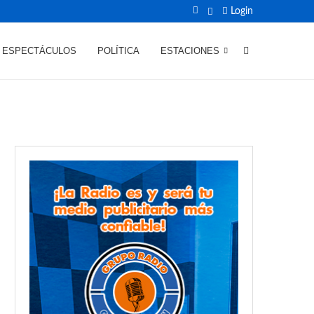
Login
ESPECTÁCULOS
POLÍTICA
ESTACIONES