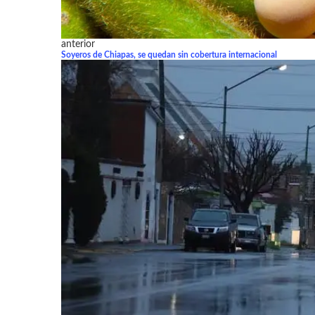
anterior
Soyeros de Chiapas, se quedan sin cobertura internacional