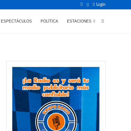
Login
ESPECTÁCULOS
POLÍTICA
ESTACIONES