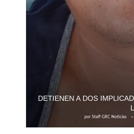
DETIENEN A DOS IMPLICA
por
Staff GRC Noticias