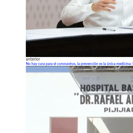
anterior
No hay cura para el coronavirus, la prevención es la única medicina: