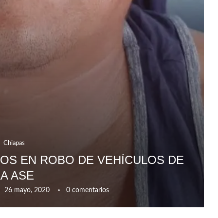
Chiapas
DOS EN ROBO DE VEHÍCULOS DE
LA ASE
26 mayo, 2020
0 comentarios