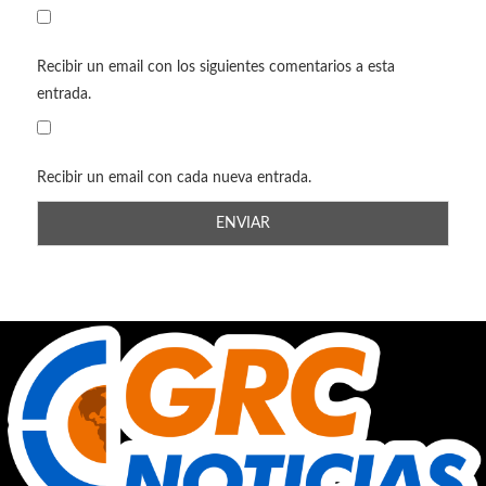
Recibir un email con los siguientes comentarios a esta
entrada.
Recibir un email con cada nueva entrada.