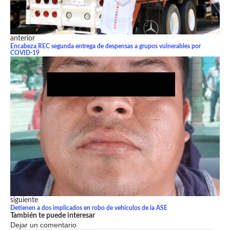
anterior
Encabeza REC segunda entrega de despensas a grupos vulnerables por
COVID-19
siguiente
Detienen a dos implicados en robo de vehículos de la ASE
También te puede interesar
Dejar un comentario