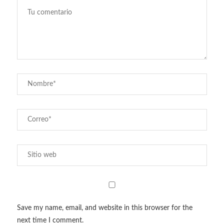
Save my name, email, and website in this browser for the
next time I comment.