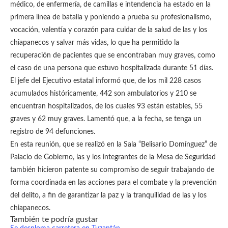
médico, de enfermería, de camillas e intendencia ha estado en la
primera línea de batalla y poniendo a prueba su profesionalismo,
vocación, valentía y corazón para cuidar de la salud de las y los
chiapanecos y salvar más vidas, lo que ha permitido la
recuperación de pacientes que se encontraban muy graves, como
el caso de una persona que estuvo hospitalizada durante 51 días.
El jefe del Ejecutivo estatal informó que, de los mil 228 casos
acumulados históricamente, 442 son ambulatorios y 210 se
encuentran hospitalizados, de los cuales 93 están estables, 55
graves y 62 muy graves. Lamentó que, a la fecha, se tenga un
registro de 94 defunciones.
En esta reunión, que se realizó en la Sala “Belisario Domínguez” de
Palacio de Gobierno, las y los integrantes de la Mesa de Seguridad
también hicieron patente su compromiso de seguir trabajando de
forma coordinada en las acciones para el combate y la prevención
del delito, a fin de garantizar la paz y la tranquilidad de las y los
chiapanecos.
También te podría gustar