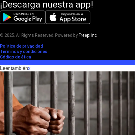
¡Descarga nuestra app!
© 2025. All Rights Reserved. Powered by
Freepi Inc
Polìtica de privacidad
Términos y condiciones
Código de ética
Leer también
x