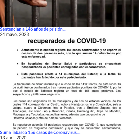
Sentencian a 146 años de prisión...
24 mayo, 2023
Suma Tabasco 156 casos de Coronavirus,...
13 abril, 2020