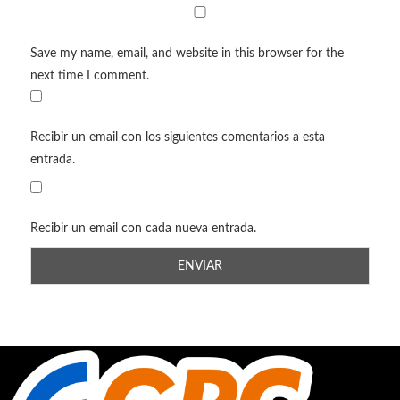
Save my name, email, and website in this browser for the
next time I comment.
Recibir un email con los siguientes comentarios a esta
entrada.
Recibir un email con cada nueva entrada.