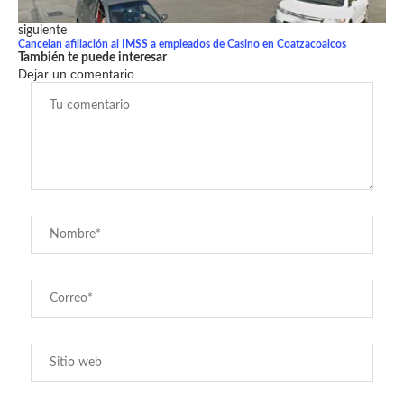
siguiente
Cancelan afiliación al IMSS a empleados de Casino en Coatzacoalcos
También te puede interesar
Dejar un comentario