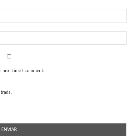
he next time I comment.
ntrada.