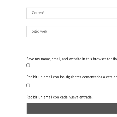
Save my name, email, and website in this browser for t
Recibir un email con los siguientes comentarios a esta e
Recibir un email con cada nueva entrada.