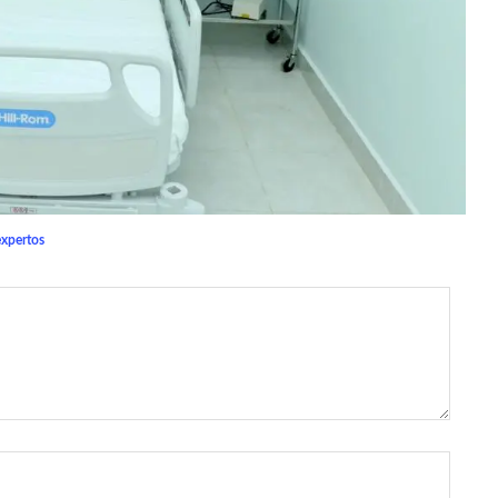
expertos