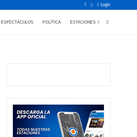
Login
ESPECTÁCULOS
POLÍTICA
ESTACIONES