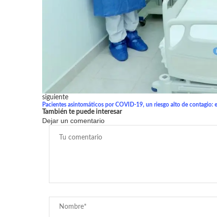
siguiente
Pacientes asintomáticos por COVID-19, un riesgo alto de contagio: 
También te puede interesar
Dejar un comentario