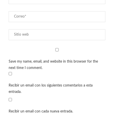
Save my name, email, and website in this browser for the
next time I comment.
Recibir un email con los siguientes comentarios a esta
entrada.
Recibir un email con cada nueva entrada.