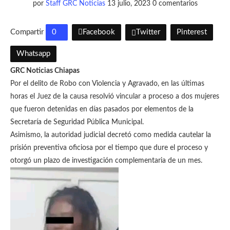
por
Staff GRC Noticias
13 julio, 2023
0 comentarios
Compartir
0
Facebook
Twitter
Pinterest
Whatsapp
GRC Noticias Chiapas
Por el delito de Robo con Violencia y Agravado, en las últimas
horas el Juez de la causa resolvió vincular a proceso a dos mujeres
que fueron detenidas en días pasados por elementos de la
Secretaría de Seguridad Pública Municipal.
Asimismo, la autoridad judicial decretó como medida cautelar la
prisión preventiva oficiosa por el tiempo que dure el proceso y
otorgó un plazo de investigación complementaria de un mes.