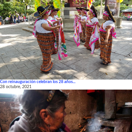
Con reinauguración celebran los 28 años...
28 octubre, 2021