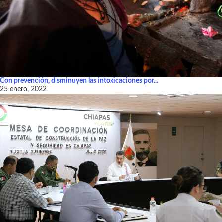
Con prevención, disminuyen las intoxicaciones por...
25 enero, 2022