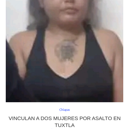
Chiapas
VINCULAN A DOS MUJERES POR ASALTO EN
TUXTLA