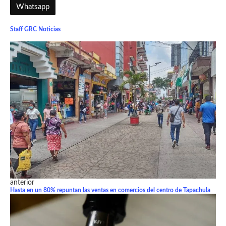
Whatsapp
Staff GRC Noticias
anterior
Hasta en un 80% repuntan las ventas en comercios del centro de Tapachula