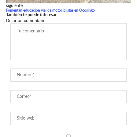
siguiente
Fomentan educación vial de motociclistas en Ocosingo
También te puede interesar
Dejar un comentario