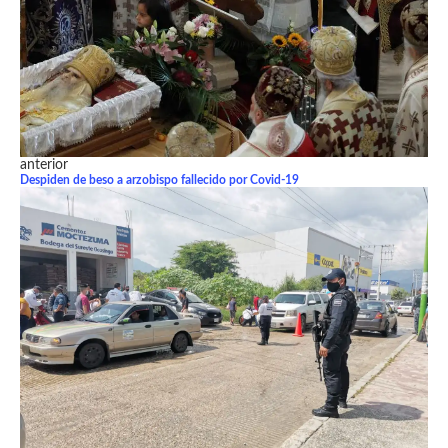
anterior
Despiden de beso a arzobispo fallecido por Covid-19