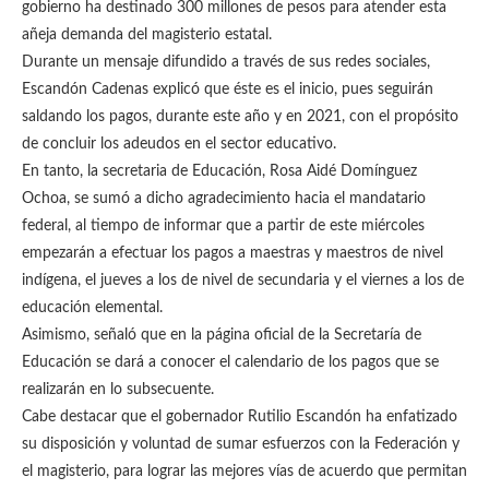
gobierno ha destinado 300 millones de pesos para atender esta
añeja demanda del magisterio estatal.
Durante un mensaje difundido a través de sus redes sociales,
Escandón Cadenas explicó que éste es el inicio, pues seguirán
saldando los pagos, durante este año y en 2021, con el propósito
de concluir los adeudos en el sector educativo.
En tanto, la secretaria de Educación, Rosa Aidé Domínguez
Ochoa, se sumó a dicho agradecimiento hacia el mandatario
federal, al tiempo de informar que a partir de este miércoles
empezarán a efectuar los pagos a maestras y maestros de nivel
indígena, el jueves a los de nivel de secundaria y el viernes a los de
educación elemental.
Asimismo, señaló que en la página oficial de la Secretaría de
Educación se dará a conocer el calendario de los pagos que se
realizarán en lo subsecuente.
Cabe destacar que el gobernador Rutilio Escandón ha enfatizado
su disposición y voluntad de sumar esfuerzos con la Federación y
el magisterio, para lograr las mejores vías de acuerdo que permitan