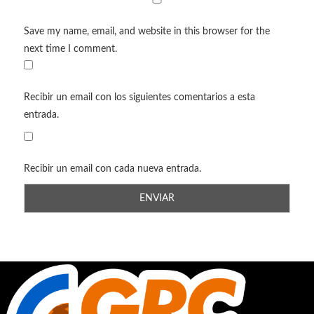
Save my name, email, and website in this browser for the
next time I comment.
Recibir un email con los siguientes comentarios a esta
entrada.
Recibir un email con cada nueva entrada.