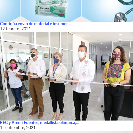
Continúa envío de material e insumos...
12 febrero, 2021
REC y Aremi Fuentes, medallista olímpica,...
1 septiembre, 2021