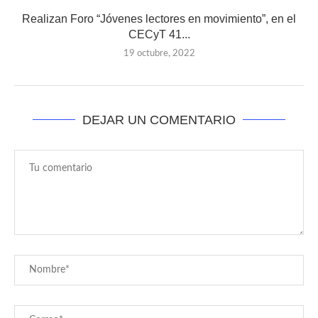
Realizan Foro “Jóvenes lectores en movimiento”, en el
CECyT 41...
19 octubre, 2022
DEJAR UN COMENTARIO