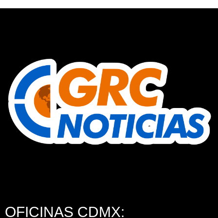
OFICINAS CDMX: