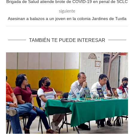
Brigada de Salud atiende brote de COVID-19 en penal de SCLC
siguiente
Asesinan a balazos a un joven en la colonia Jardines de Tuxtla
TAMBIÉN TE PUEDE INTERESAR