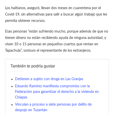
Los haitianos, aseguró, llevan dos meses en cuarentena por el
Covid-19, sin alternativas para salir a buscar algún trabajo que les
permita obtener recursos.
Esas personas “están sufriendo mucho, porque además de que no
tienen dinero no están recibiendo ayuda de ninguna autoridad, y
viven 10 o 15 personas en pequeños cuartos que rentan en
Tapachula”, sostuvo el representante de los extranjeros.
También te podría gustar
Detienen a sujeto con droga en Las Granjas
Eduardo Ramírez manifiesta compromiso con la
Federación para garantizar el derecho a la vivienda en
Chiapas
Vinculan a proceso a siete personas por delito de
despojo en Tuzantán