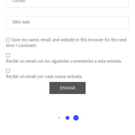
Save my name, email, and website in this browser for the next
time I comment.
Recibir un email con los siguientes comentarios a esta entrada.
Recibir un email con cada nueva entrada.