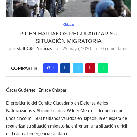
Chiapas
PIDEN HAITIANOS REGULARIZAR SU
SITUACIÓN MIGRATORIA
por
Staff GRC Noticias
25 mayo, 2020
0 comentarios
0
COMPARTIR
Óscar Gutiérrez | Enlace Chiapas
El presidente del Comité Ciudadano en Defensa de los
Naturalizados y Afromexicanos, Wilner Metelus, denunció que
unos cinco mil 500 haitianos varados en Tapachula en espera de
regularizar su situación migratoria, enfrentan una situación difícil
en la actual emergencia sanitaria.