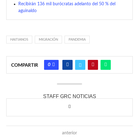
Recibirán 136 mil burócratas adelanto del 50 % del
aguinaldo
HAITIANOS
MIGRACIÓN
PANDEMIA
0
COMPARTIR
STAFF GRC NOTICIAS
anterior