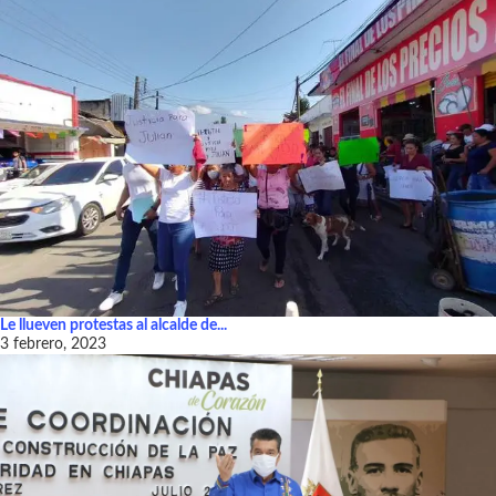
Le llueven protestas al alcalde de...
3 febrero, 2023