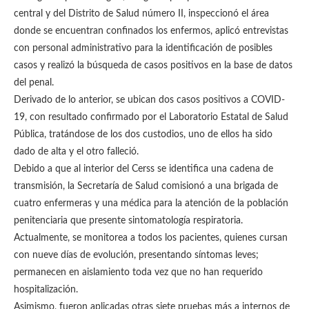
central y del Distrito de Salud número II, inspeccionó el área
donde se encuentran confinados los enfermos, aplicó entrevistas
con personal administrativo para la identificación de posibles
casos y realizó la búsqueda de casos positivos en la base de datos
del penal.
Derivado de lo anterior, se ubican dos casos positivos a COVID-
19, con resultado confirmado por el Laboratorio Estatal de Salud
Pública, tratándose de los dos custodios, uno de ellos ha sido
dado de alta y el otro falleció.
Debido a que al interior del Cerss se identifica una cadena de
transmisión, la Secretaría de Salud comisionó a una brigada de
cuatro enfermeras y una médica para la atención de la población
penitenciaria que presente sintomatología respiratoria.
Actualmente, se monitorea a todos los pacientes, quienes cursan
con nueve días de evolución, presentando síntomas leves;
permanecen en aislamiento toda vez que no han requerido
hospitalización.
Asimismo, fueron aplicadas otras siete pruebas más a internos de