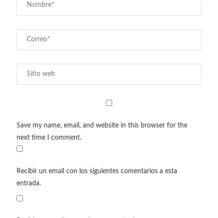
Save my name, email, and website in this browser for the
next time I comment.
Recibir un email con los siguientes comentarios a esta
entrada.