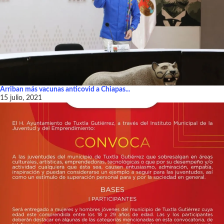
Arriban más vacunas anticovid a Chiapas...
15 julio, 2021