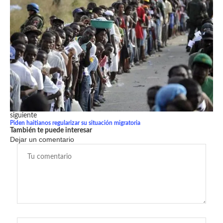
siguiente
Piden haitianos regularizar su situación migratoria
También te puede interesar
Dejar un comentario