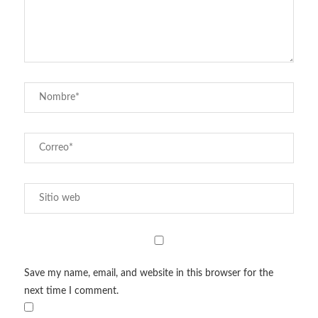
Save my name, email, and website in this browser for the
next time I comment.