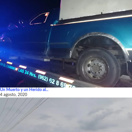
Un Muerto y un Herido al...
4 agosto, 2020