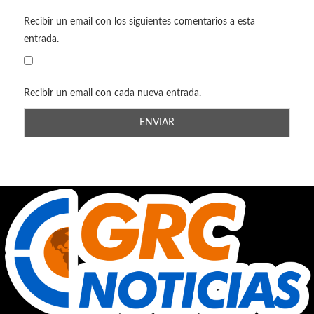
Recibir un email con los siguientes comentarios a esta
entrada.
Recibir un email con cada nueva entrada.