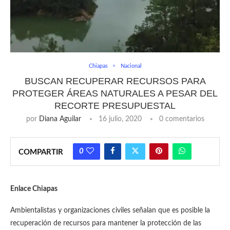
Chiapas
Nacional
BUSCAN RECUPERAR RECURSOS PARA
PROTEGER ÁREAS NATURALES A PESAR DEL
RECORTE PRESUPUESTAL
por
Diana Aguilar
16 julio, 2020
0 comentarios
0
COMPARTIR
Enlace Chiapas
Ambientalistas y organizaciones civiles señalan que es posible la
recuperación de recursos para mantener la protección de las