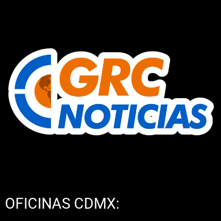
OFICINAS CDMX: