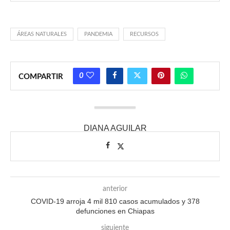
ÁREAS NATURALES
PANDEMIA
RECURSOS
0
COMPARTIR
DIANA AGUILAR
anterior
COVID-19 arroja 4 mil 810 casos acumulados y 378
defunciones en Chiapas
siguiente