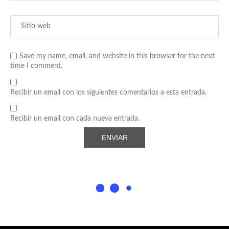
Save my name, email, and website in this browser for the next
time I comment.
Recibir un email con los siguientes comentarios a esta entrada.
Recibir un email con cada nueva entrada.