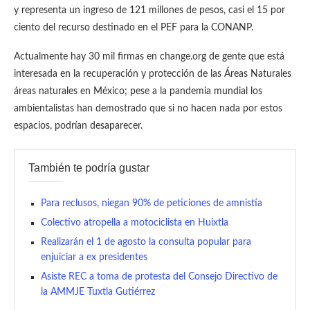
y representa un ingreso de 121 millones de pesos, casi el 15 por
ciento del recurso destinado en el PEF para la CONANP.
Actualmente hay 30 mil firmas en change.org de gente que está
interesada en la recuperación y protección de las Áreas Naturales
áreas naturales en México; pese a la pandemia mundial los
ambientalistas han demostrado que si no hacen nada por estos
espacios, podrían desaparecer.
También te podría gustar
Para reclusos, niegan 90% de peticiones de amnistía
Colectivo atropella a motociclista en Huixtla
Realizarán el 1 de agosto la consulta popular para
enjuiciar a ex presidentes
Asiste REC a toma de protesta del Consejo Directivo de
la AMMJE Tuxtla Gutiérrez