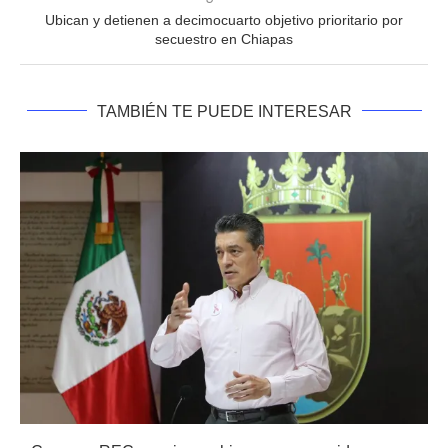
Ubican y detienen a decimocuarto objetivo prioritario por
secuestro en Chiapas
TAMBIÉN TE PUEDE INTERESAR