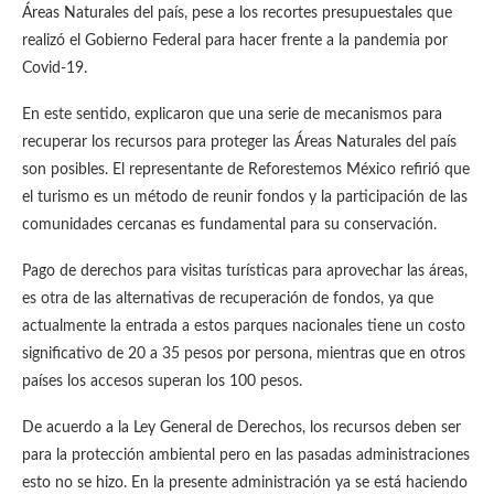
Áreas Naturales del país, pese a los recortes presupuestales que
realizó el Gobierno Federal para hacer frente a la pandemia por
Covid-19.
En este sentido, explicaron que una serie de mecanismos para
recuperar los recursos para proteger las Áreas Naturales del país
son posibles. El representante de Reforestemos México refirió que
el turismo es un método de reunir fondos y la participación de las
comunidades cercanas es fundamental para su conservación.
Pago de derechos para visitas turísticas para aprovechar las áreas,
es otra de las alternativas de recuperación de fondos, ya que
actualmente la entrada a estos parques nacionales tiene un costo
significativo de 20 a 35 pesos por persona, mientras que en otros
países los accesos superan los 100 pesos.
De acuerdo a la Ley General de Derechos, los recursos deben ser
para la protección ambiental pero en las pasadas administraciones
esto no se hizo. En la presente administración ya se está haciendo