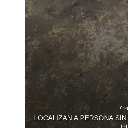
Chia
LOCALIZAN A PERSONA SIN
H