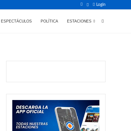
Login
ESPECTÁCULOS
POLÍTICA
ESTACIONES