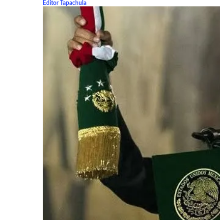
Editor Tapachula