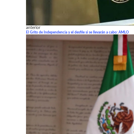
anterior
El Grito de Independencia y el desfile si se llevarán a cabo: AMLO