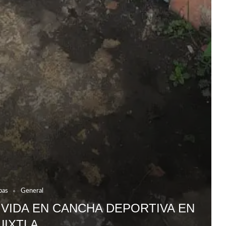
pas
General
 VIDA EN CANCHA DEPORTIVA EN
UIXTLA.