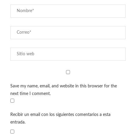
Save my name, email, and website in this browser for the
next time I comment.
Recibir un email con los siguientes comentarios a esta
entrada.