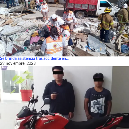
Se brinda asistencia tras accidente en...
29 noviembre, 2023