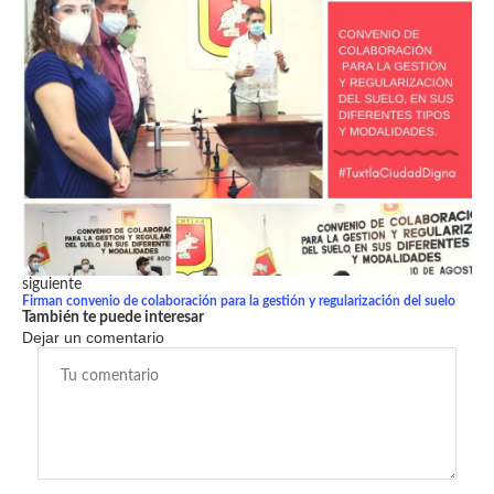
siguiente
Firman convenio de colaboración para la gestión y regularización del suelo
También te puede interesar
Dejar un comentario