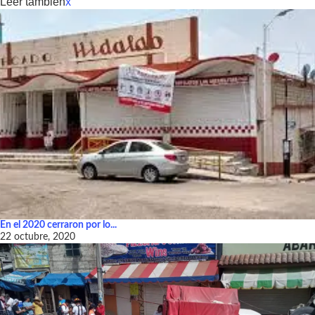
Leer también
x
En el 2020 cerraron por lo...
22 octubre, 2020