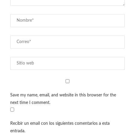
Save my name, email, and website in this browser for the
next time I comment.
Recibir un email con los siguientes comentarios a esta
entrada.