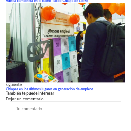
Vuelca camioneta en el tramo Tuxtla-Chiapa de Corzo
siguiente
Chiapas en los últimos lugares en generación de empleos
También te puede interesar
Dejar un comentario