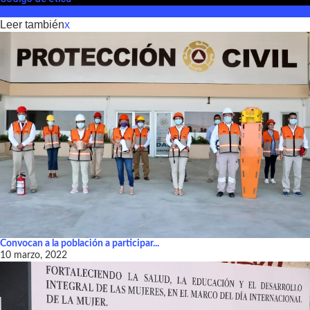
Leer también
x
Convocan a la población a participar...
10 marzo, 2022