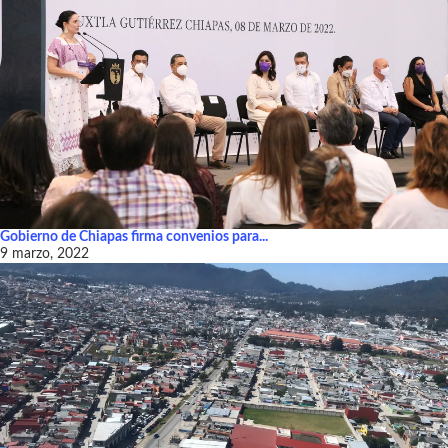
Gobierno de Chiapas firma convenios para...
9 marzo, 2022