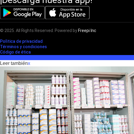
© 2025. All Rights Reserved. Powered by
Freepi Inc
Polìtica de privacidad
Términos y condiciones
Código de ética
Leer también
x