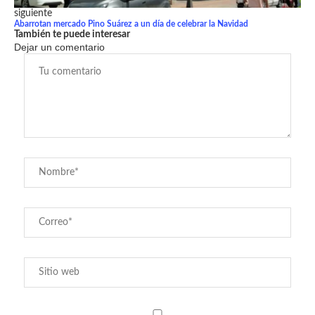
siguiente
Abarrotan mercado Pino Suárez a un día de celebrar la Navidad
También te puede interesar
Dejar un comentario