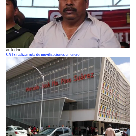
anterior
CNTE realizar ruta de movilizaciones en enero