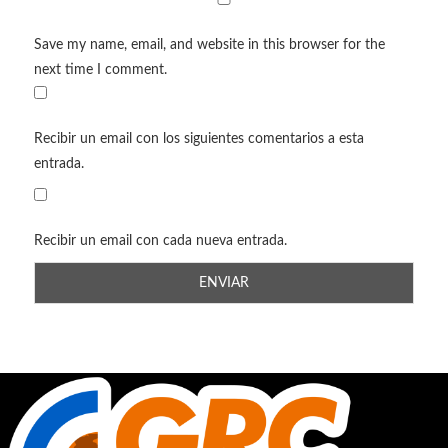
Save my name, email, and website in this browser for the
next time I comment.
Recibir un email con los siguientes comentarios a esta
entrada.
Recibir un email con cada nueva entrada.