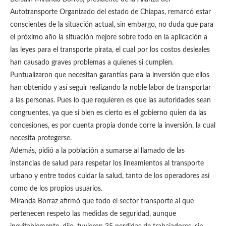
Autotransporte Organizado del estado de Chiapas, remarcó estar
conscientes de la situación actual, sin embargo, no duda que para
el próximo año la situación mejore sobre todo en la aplicación a
las leyes para el transporte pirata, el cual por los costos desleales
han causado graves problemas a quienes si cumplen.
Puntualizaron que necesitan garantías para la inversión que ellos
han obtenido y así seguir realizando la noble labor de transportar
a las personas. Pues lo que requieren es que las autoridades sean
congruentes, ya que si bien es cierto es el gobierno quien da las
concesiones, es por cuenta propia donde corre la inversión, la cual
necesita protegerse.
Además, pidió a la población a sumarse al llamado de las
instancias de salud para respetar los lineamientos al transporte
urbano y entre todos cuidar la salud, tanto de los operadores así
como de los propios usuarios.
Miranda Borraz afirmó que todo el sector transporte al que
pertenecen respeto las medidas de seguridad, aunque