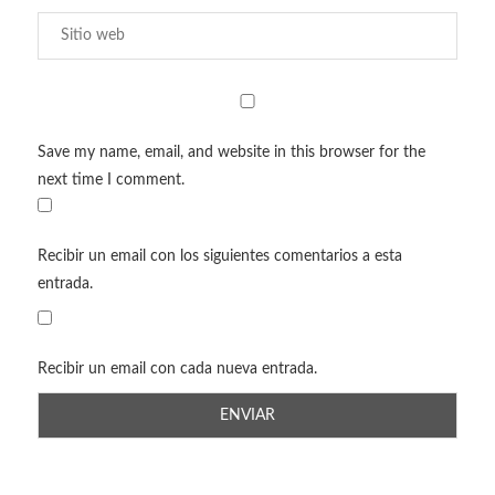
Save my name, email, and website in this browser for the
next time I comment.
Recibir un email con los siguientes comentarios a esta
entrada.
Recibir un email con cada nueva entrada.