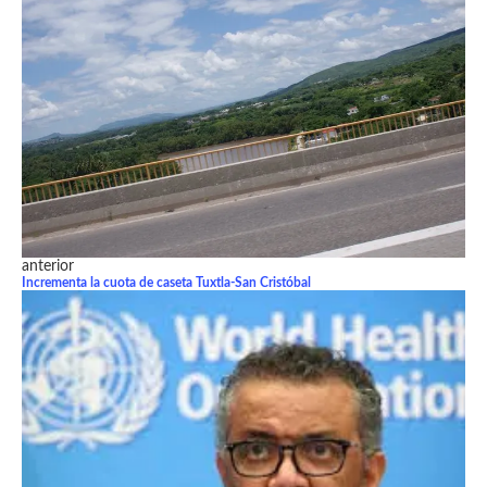
anterior
Incrementa la cuota de caseta Tuxtla-San Cristóbal