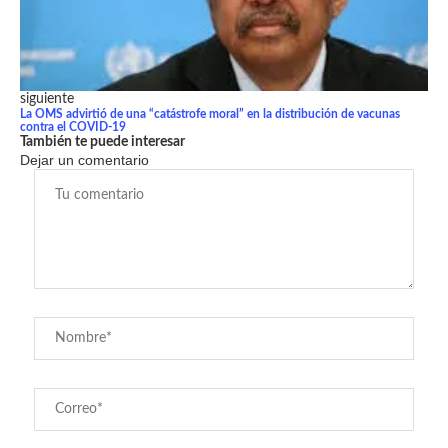
siguiente
La OMS advirtió de una “catástrofe moral” en la distribución de vacunas
contra el COVID-19
También te puede interesar
Dejar un comentario