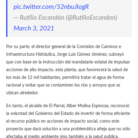
pic.twitter.com/52nbuJIogR
— Rutilio Escandón (@RutilioEscandon)
March 3, 2021
Por su parte, el director general de la Comisión de Caminos e
Infraestructura Hidráulica, Jorge Luis Gómez Jiménez, subrayó
que con base en la instrucción del mandatario estatal de impulsar
acciones de alto impacto, esta planta, que favorecerá la salud de
los más de 12 mil habitantes, permitirá tratar el agua de forma
racional y evitar que se contaminen los ríos y arroyos que se
ubican alrededor.
En tanto, el alcalde de El Parral, Alber Molina Espinoza, reconoció
la voluntad del Gobierno del Estado de invertir de forma eficiente
el recurso público en acciones de impacto social, como este
proyecto que dará solución a una problemática añeja que no sólo
afectaba al medio ambiente sino también a la salud pública.