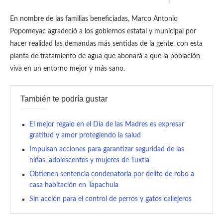
En nombre de las familias beneficiadas, Marco Antonio
Popomeyac agradeció a los gobiernos estatal y municipal por
hacer realidad las demandas más sentidas de la gente, con esta
planta de tratamiento de agua que abonará a que la población
viva en un entorno mejor y más sano.
También te podría gustar
El mejor regalo en el Día de las Madres es expresar
gratitud y amor protegiendo la salud
Impulsan acciones para garantizar seguridad de las
niñas, adolescentes y mujeres de Tuxtla
Obtienen sentencia condenatoria por delito de robo a
casa habitación en Tapachula
Sin acción para el control de perros y gatos callejeros