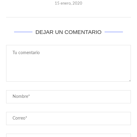
15 enero, 2020
DEJAR UN COMENTARIO