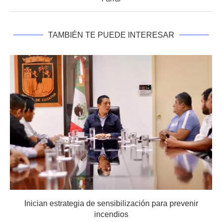
TAMBIÉN TE PUEDE INTERESAR
Inician estrategia de sensibilización para prevenir
incendios