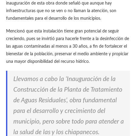
inauguración de esta obra donde señaló que aunque hay
infraestructuras que no se ven o no llaman la atención, son
fundamentales para el desarrollo de los municipios.
Mencionó que esta instalación tiene gran potencial de seguir
creciendo, pues se invirtió para hacerle frente a la desinfección de
las aguas contaminadas al menos a 30 años, a fin de fortalecer el
bienestar de la población, preservar el medio ambiente y propiciar
una mayor disponibilidad del recurso hídrico.
Llevamos a cabo la ‘Inauguración de la
Construcción de la Planta de Tratamiento
de Aguas Residuales’, obra fundamental
para el desarrollo y crecimiento del
municipio, pero sobre todo para atender a
la salud de las y los chiapanecos.