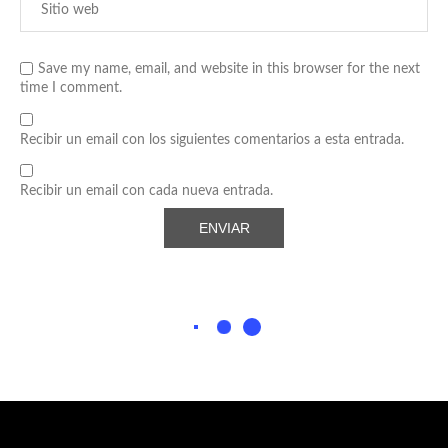
Save my name, email, and website in this browser for the next
time I comment.
Recibir un email con los siguientes comentarios a esta entrada.
Recibir un email con cada nueva entrada.