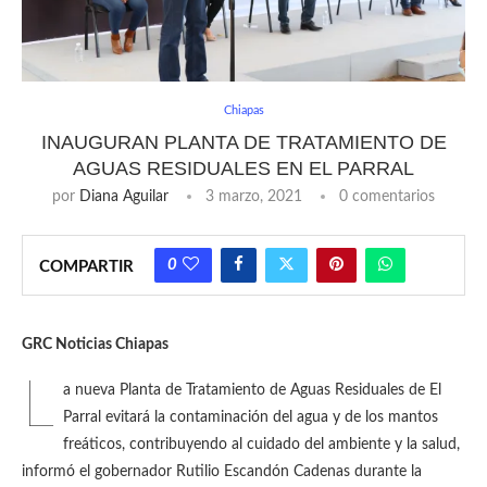
Chiapas
INAUGURAN PLANTA DE TRATAMIENTO DE
AGUAS RESIDUALES EN EL PARRAL
por
Diana Aguilar
3 marzo, 2021
0 comentarios
0
COMPARTIR
GRC Noticias Chiapas
L
a nueva Planta de Tratamiento de Aguas Residuales de El
Parral evitará la contaminación del agua y de los mantos
freáticos, contribuyendo al cuidado del ambiente y la salud,
informó el gobernador Rutilio Escandón Cadenas durante la