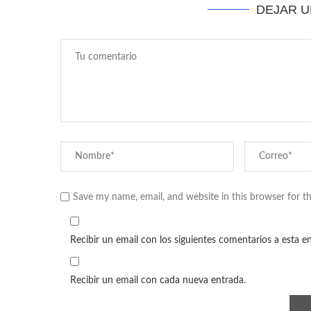
DEJAR 
Save my name, email, and website in this browser for t
Recibir un email con los siguientes comentarios a esta e
Recibir un email con cada nueva entrada.