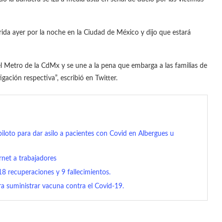
da ayer por la noche en la Ciudad de México y dijo que estará
l Metro de la CdMx y se une a la pena que embarga a las familias de
igación respectiva”, escribió en Twitter.
loto para dar asilo a pacientes con Covid en Albergues u
rnet a trabajadores
 recuperaciones y 9 fallecimientos.
a suministrar vacuna contra el Covid-19.