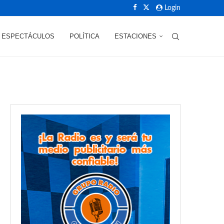
Login
ESPECTÁCULOS
POLÍTICA
ESTACIONES