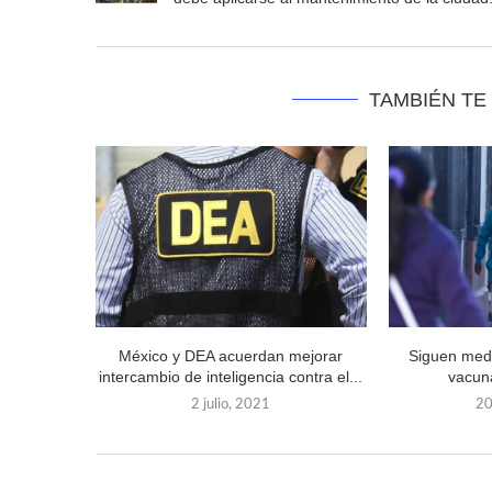
TAMBIÉN TE
México y DEA acuerdan mejorar
Siguen medi
intercambio de inteligencia contra el...
vacuna
2 julio, 2021
20