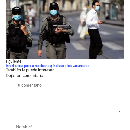
siguiente
Israel cierra paso a mexicanos; incluso a los vacunados
También te puede interesar
Dejar un comentario