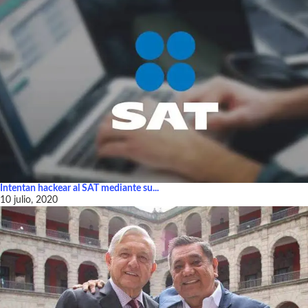
Intentan hackear al SAT mediante su...
10 julio, 2020