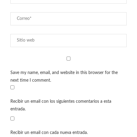
Save my name, email, and website in this browser for the
next time I comment.
Recibir un email con los siguientes comentarios a esta
entrada.
Recibir un email con cada nueva entrada.