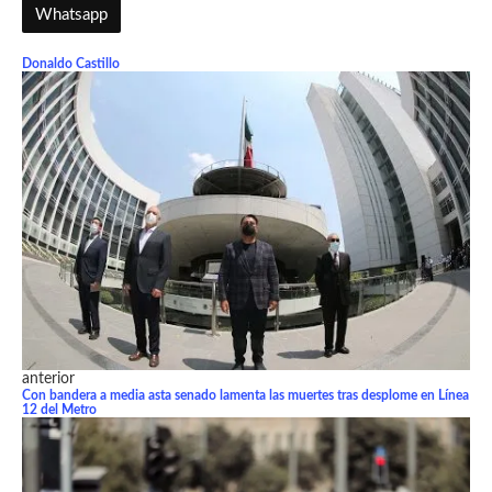
Whatsapp
Donaldo Castillo
anterior
Con bandera a media asta senado lamenta las muertes tras desplome en Línea
12 del Metro