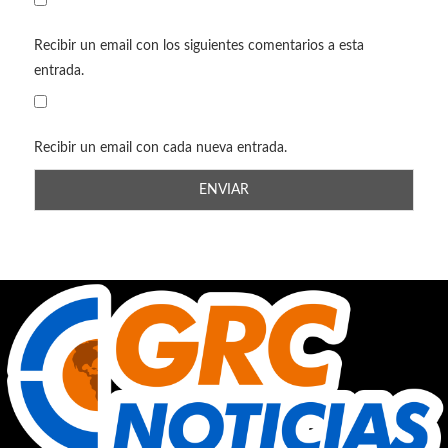
Recibir un email con los siguientes comentarios a esta
entrada.
Recibir un email con cada nueva entrada.