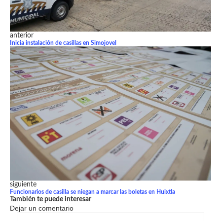
anterior
Inicia instalación de casillas en Simojovel
siguiente
Funcionarios de casilla se niegan a marcar las boletas en Huixtla
También te puede interesar
Dejar un comentario