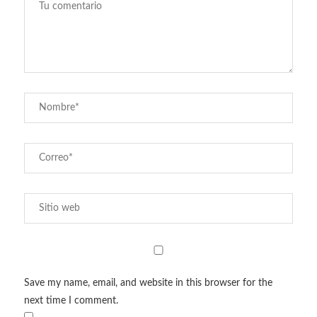
Save my name, email, and website in this browser for the
next time I comment.