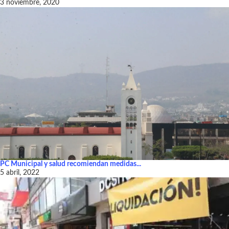
3 noviembre, 2020
PC Municipal y salud recomiendan medidas...
5 abril, 2022