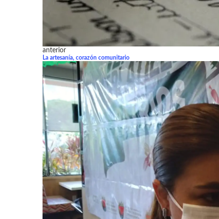
anterior
La artesanía, corazón comunitario