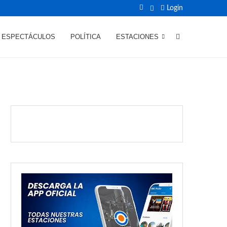
Login
ESPECTÁCULOS
POLÍTICA
ESTACIONES