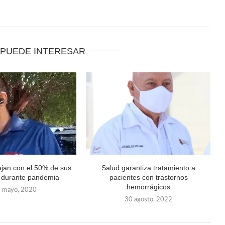
 PUEDE INTERESAR
ajan con el 50% de sus
Salud garantiza tratamiento a
 durante pandemia
pacientes con trastornos
hemorrágicos
 mayo, 2020
30 agosto, 2022