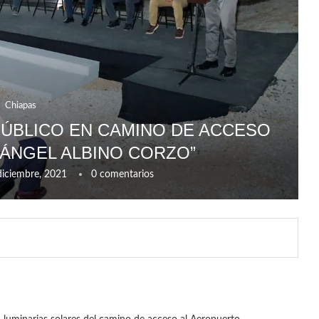
Chiapas
ÚBLICO EN CAMINO DE ACCESO
ÁNGEL ALBINO CORZO”
diciembre, 2021
0 comentarios