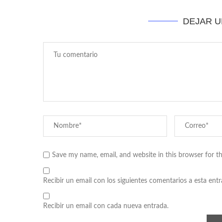
DEJAR 
Save my name, email, and website in this browser for t
Recibir un email con los siguientes comentarios a esta entr
Recibir un email con cada nueva entrada.