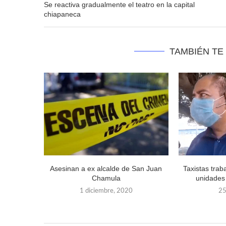
Se reactiva gradualmente el teatro en la capital
chiapaneca
TAMBIÉN TE
Asesinan a ex alcalde de San Juan
Taxistas trab
Chamula
unidades
1 diciembre, 2020
25