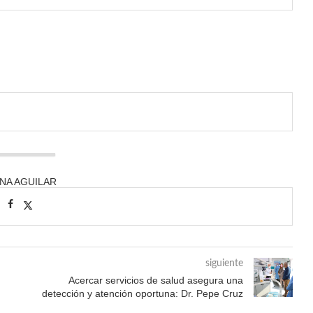
ANA AGUILAR
siguiente
Acercar servicios de salud asegura una
detección y atención oportuna: Dr. Pepe Cruz