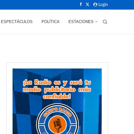
Login
ESPECTÁCULOS
POLÍTICA
ESTACIONES