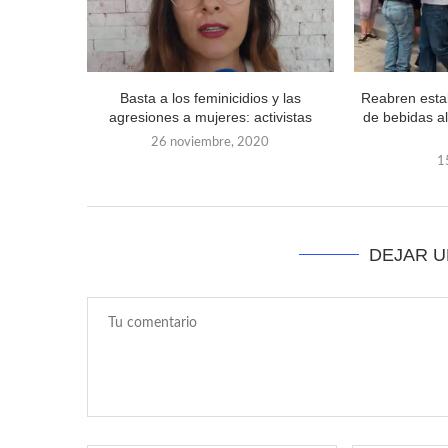
Basta a los feminicidios y las
Reabren esta
agresiones a mujeres: activistas
de bebidas a
26 noviembre, 2020
1
DEJAR 