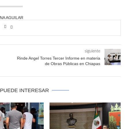
ANA AGUILAR
siguiente
Rinde Angel Torres Tercer Informe en materia
de Obras Públicas en Chiapas
 PUEDE INTERESAR