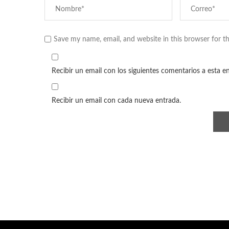
Save my name, email, and website in this browser for t
Recibir un email con los siguientes comentarios a esta e
Recibir un email con cada nueva entrada.