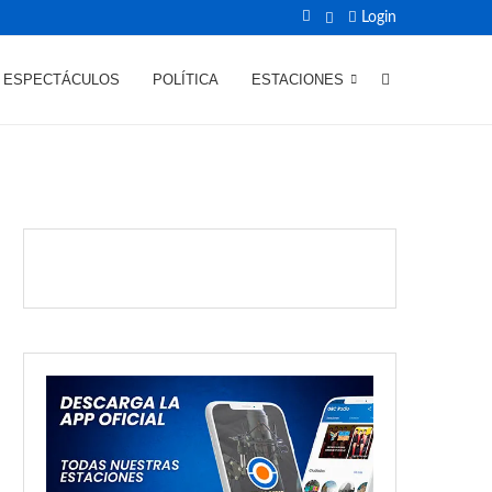
Login
ESPECTÁCULOS
POLÍTICA
ESTACIONES