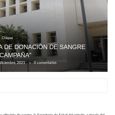
Chiapas
A DE DONACIÓN DE SANGRE
ICAMPAÑA”
diciembre, 2021
0 comentarios