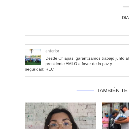
DI
anterior
Desde Chiapas, garantizamos trabajo junto al
presidente AMLO a favor de la paz y
seguridad: REC
TAMBIÉN TE