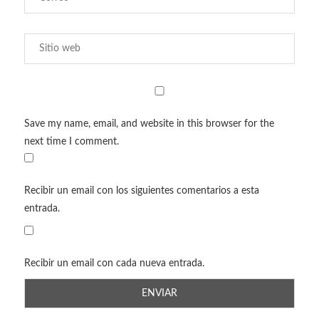
Save my name, email, and website in this browser for the
next time I comment.
Recibir un email con los siguientes comentarios a esta
entrada.
Recibir un email con cada nueva entrada.