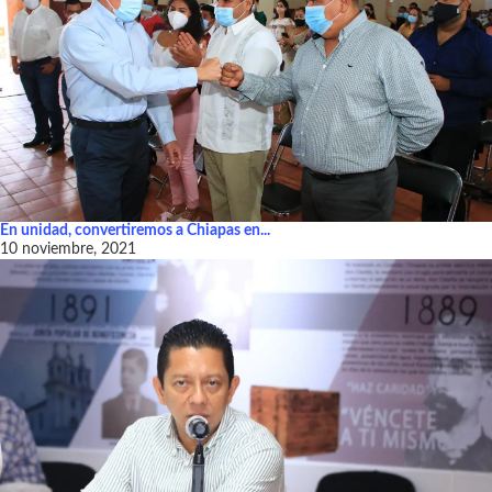
En unidad, convertiremos a Chiapas en...
10 noviembre, 2021