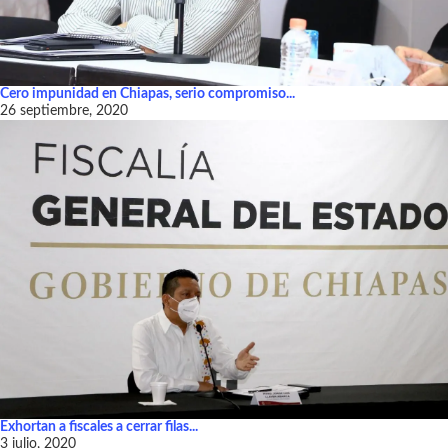
Cero impunidad en Chiapas, serio compromiso...
26 septiembre, 2020
Exhortan a fiscales a cerrar filas...
3 julio, 2020