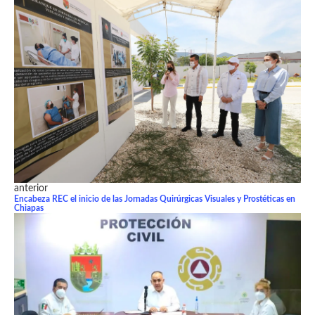
anterior
Encabeza REC el inicio de las Jornadas Quirúrgicas Visuales y Prostéticas en
Chiapas