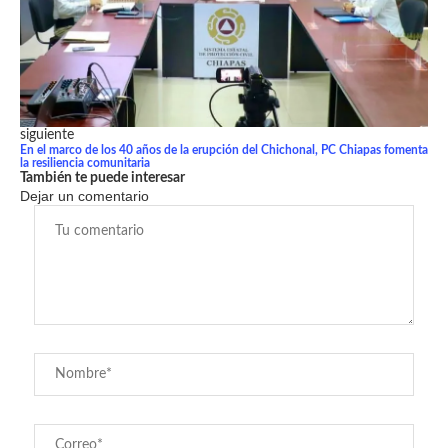
siguiente
En el marco de los 40 años de la erupción del Chichonal, PC Chiapas fomenta
la resiliencia comunitaria
También te puede interesar
Dejar un comentario