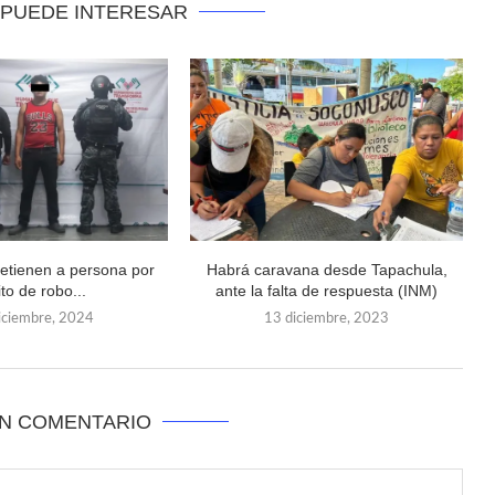
 PUEDE INTERESAR
etienen a persona por
Habrá caravana desde Tapachula,
ito de robo...
ante la falta de respuesta (INM)
iciembre, 2024
13 diciembre, 2023
UN COMENTARIO