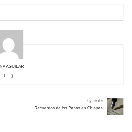
ANA AGUILAR
siguiente
s
Recuerdos de los Papas en Chiapas