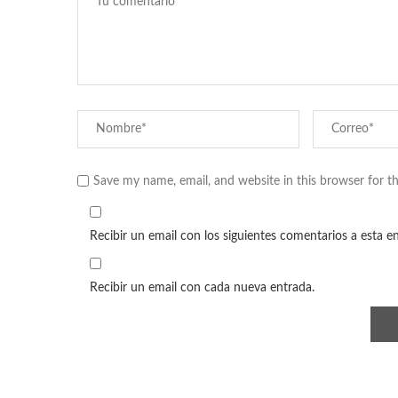
Save my name, email, and website in this browser for t
Recibir un email con los siguientes comentarios a esta e
Recibir un email con cada nueva entrada.