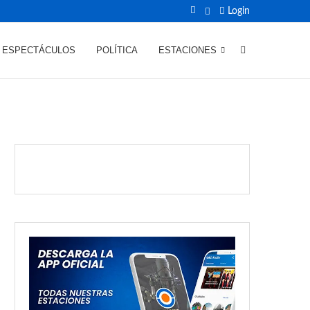
Login
ESPECTÁCULOS
POLÍTICA
ESTACIONES