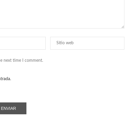
he next time I comment.
ntrada.