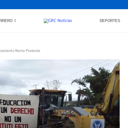
RRERO
DEPORTES
bramiento Norte Poniente