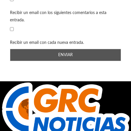
Recibir un email con los siguientes comentarios a esta
entrada.
Recibir un email con cada nueva entrada.