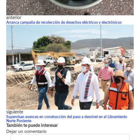
anterior
Arranca campaña de recolección de desechos eléctricos y electrónicos
siguiente
Supervisan avances en construcción del paso a desnivel en el Libramiento
Norte Poniente
También te puede interesar
Dejar un comentario