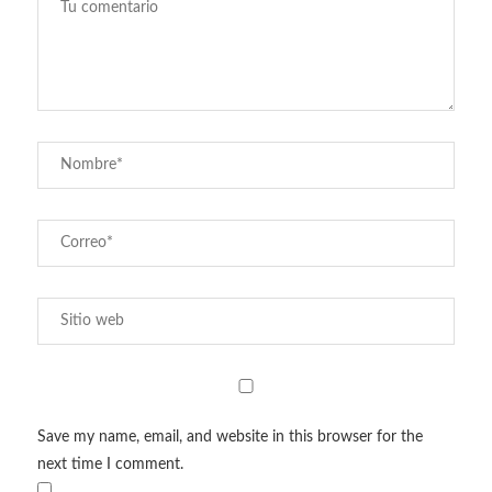
Save my name, email, and website in this browser for the
next time I comment.