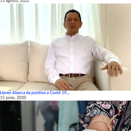
15 agosto, 2022
Llaven Abarca da positivo a Covid-19,...
15 junio, 2020