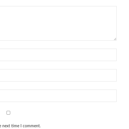
he next time I comment.