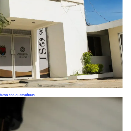
ultaron con quemaduras