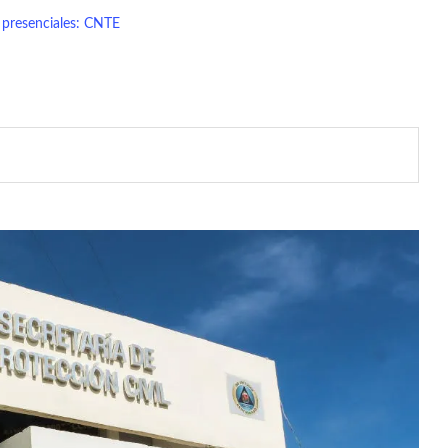
 presenciales: CNTE