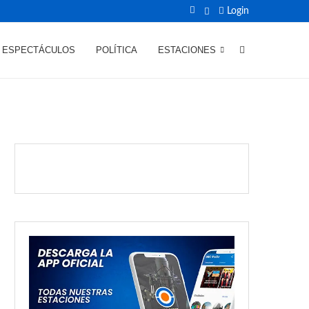
Login
ESPECTÁCULOS
POLÍTICA
ESTACIONES