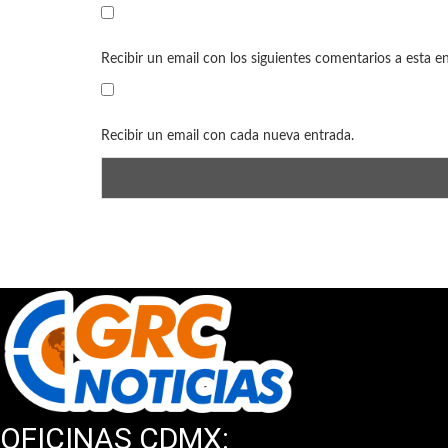
Recibir un email con los siguientes comentarios a esta e
Recibir un email con cada nueva entrada.
OFICINAS CDMX: