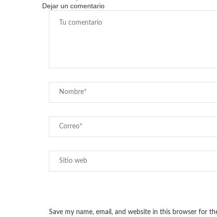
Dejar un comentario
Save my name, email, and website in this browser for t