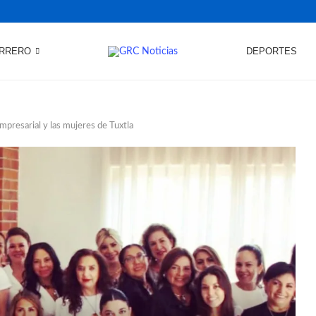
RRERO
DEPORTES
presarial y las mujeres de Tuxtla