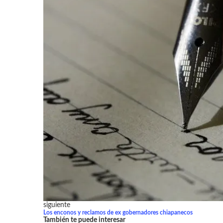
siguiente
Los enconos y reclamos de ex gobernadores chiapanecos
También te puede interesar