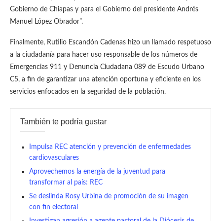
Gobierno de Chiapas y para el Gobierno del presidente Andrés
Manuel López Obrador”.
Finalmente, Rutilio Escandón Cadenas hizo un llamado respetuoso
a la ciudadanía para hacer uso responsable de los números de
Emergencias 911 y Denuncia Ciudadana 089 de Escudo Urbano
C5, a fin de garantizar una atención oportuna y eficiente en los
servicios enfocados en la seguridad de la población.
También te podría gustar
Impulsa REC atención y prevención de enfermedades
cardiovasculares
Aprovechemos la energía de la juventud para
transformar al país: REC
Se deslinda Rosy Urbina de promoción de su imagen
con fin electoral