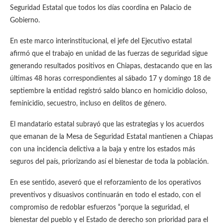
Seguridad Estatal que todos los días coordina en Palacio de
Gobierno.
En este marco interinstitucional, el jefe del Ejecutivo estatal
afirmó que el trabajo en unidad de las fuerzas de seguridad sigue
generando resultados positivos en Chiapas, destacando que en las
últimas 48 horas correspondientes al sábado 17 y domingo 18 de
septiembre la entidad registró saldo blanco en homicidio doloso,
feminicidio, secuestro, incluso en delitos de género.
El mandatario estatal subrayó que las estrategias y los acuerdos
que emanan de la Mesa de Seguridad Estatal mantienen a Chiapas
con una incidencia delictiva a la baja y entre los estados más
seguros del país, priorizando así el bienestar de toda la población.
En ese sentido, aseveró que el reforzamiento de los operativos
preventivos y disuasivos continuarán en todo el estado, con el
compromiso de redoblar esfuerzos “porque la seguridad, el
bienestar del pueblo y el Estado de derecho son prioridad para el