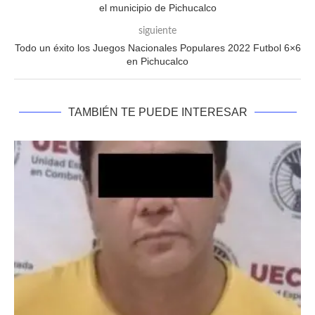
el municipio de Pichucalco
siguiente
Todo un éxito los Juegos Nacionales Populares 2022 Futbol 6×6
en Pichucalco
TAMBIÉN TE PUEDE INTERESAR