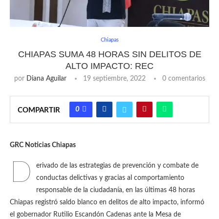
Chiapas
CHIAPAS SUMA 48 HORAS SIN DELITOS DE
ALTO IMPACTO: REC
por
Diana Aguilar
19 septiembre, 2022
0 comentarios
0
COMPARTIR
GRC Noticias Chiapas
D
erivado de las estrategias de prevención y combate de
conductas delictivas y gracias al comportamiento
responsable de la ciudadanía, en las últimas 48 horas
Chiapas registró saldo blanco en delitos de alto impacto, informó
el gobernador Rutilio Escandón Cadenas ante la Mesa de