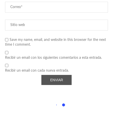
Save my name, email, and website in this browser for the next
time I comment.
Recibir un email con los siguientes comentarios a esta entrada.
Recibir un email con cada nueva entrada.