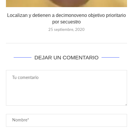
Localizan y detienen a decimonoveno objetivo prioritario
por secuestro
25 septiembre, 2020
DEJAR UN COMENTARIO