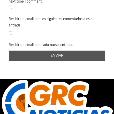
next time I comment.
Recibir un email con los siguientes comentarios a esta
entrada.
Recibir un email con cada nueva entrada.