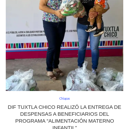
Chiapas
DIF TUXTLA CHICO REALIZÓ LA ENTREGA DE
DESPENSAS A BENEFICIARIOS DEL
PROGRAMA “ALIMENTACIÓN MATERNO
INFANTIL”