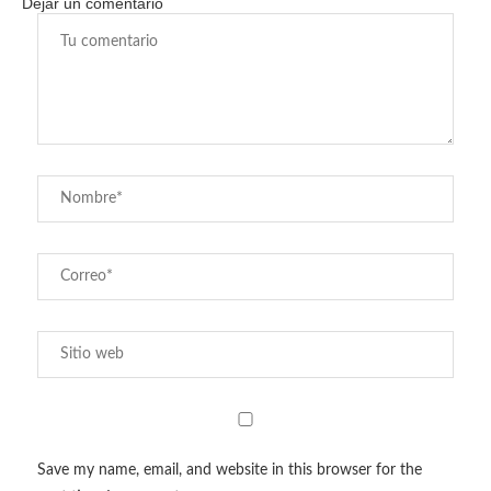
Dejar un comentario
Save my name, email, and website in this browser for the