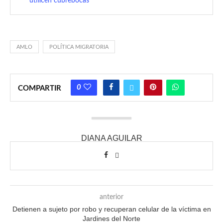
utilicen cubrebocas
AMLO
POLÍTICA MIGRATORIA
0
COMPARTIR
DIANA AGUILAR
anterior
Detienen a sujeto por robo y recuperan celular de la víctima en
Jardines del Norte