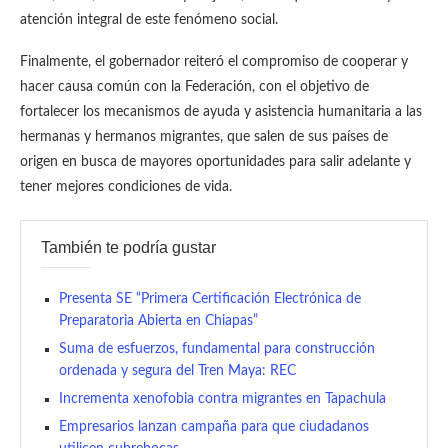
atención integral de este fenómeno social.
Finalmente, el gobernador reiteró el compromiso de cooperar y
hacer causa común con la Federación, con el objetivo de
fortalecer los mecanismos de ayuda y asistencia humanitaria a las
hermanas y hermanos migrantes, que salen de sus países de
origen en busca de mayores oportunidades para salir adelante y
tener mejores condiciones de vida.
También te podría gustar
Presenta SE “Primera Certificación Electrónica de
Preparatoria Abierta en Chiapas”
Suma de esfuerzos, fundamental para construcción
ordenada y segura del Tren Maya: REC
Incrementa xenofobia contra migrantes en Tapachula
Empresarios lanzan campaña para que ciudadanos