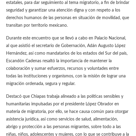
estatales, para dar seguimiento al tema migratorio, a fin de brindar
seguridad y garantizar una atención digna y con respeto a los
derechos humanos de las personas en situación de movilidad, que
transitan por territorio mexicano.
Durante este encuentro que se llevó a cabo en Palacio Nacional,
al que asistió el secretario de Gobernación, Adán Augusto López
Hernández, así como mandatarios de los estados del Sur del país,
Escandón Cadenas resaltó la importancia de mantener la
colaboración y sumar esfuerzos, recursos y voluntades entre
todas las instituciones y organismos, con la misión de lograr una
migración ordenada, segura y regular.
Destacó que Chiapas trabaja alineado a las políticas sensibles y
humanitarias impulsadas por el presidente López Obrador en
materia de migratoria, por ello, se hace causa común para otorgar
asistencia jurídica, así como servicios de salud, alimentación,
abrigo y protección a las personas migrantes, sobre todo a las
niñas, niños, adolescentes y mujeres, con lo que se contribuye a la