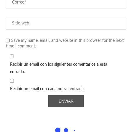
Save my name, email, and website in this browser for the next
time I comment.
Recibir un email con los siguientes comentarios a esta
entrada.
Recibir un email con cada nueva entrada.