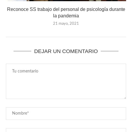
Reconoce SS trabajo del personal de psicología durante
la pandemia
21 mayo, 2021
DEJAR UN COMENTARIO