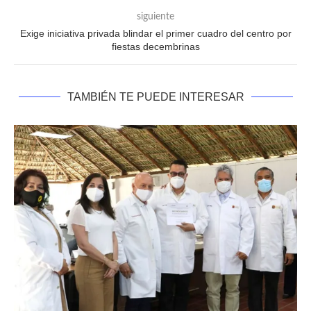
siguiente
Exige iniciativa privada blindar el primer cuadro del centro por
fiestas decembrinas
TAMBIÉN TE PUEDE INTERESAR