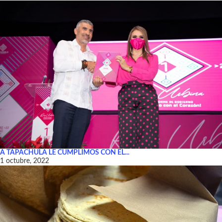
A TAPACHULA LE CUMPLIMOS CON EL...
1 octubre, 2022