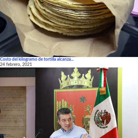
Costo del kilogramo de tortilla alcanza...
24 febrero, 2021