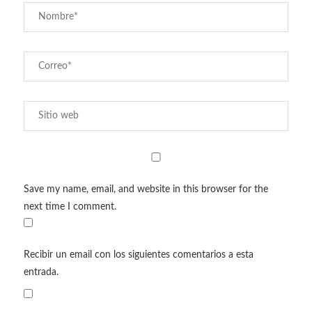
Save my name, email, and website in this browser for the
next time I comment.
Recibir un email con los siguientes comentarios a esta
entrada.