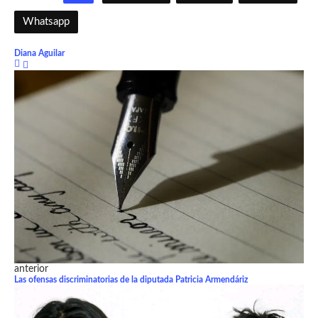
Whatsapp
Diana Aguilar
anterior
Las ofensas discriminatorias de la diputada Patricia Armendáriz