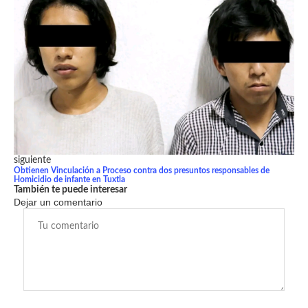
siguiente
Obtienen Vinculación a Proceso contra dos presuntos responsables de
Homicidio de infante en Tuxtla
También te puede interesar
Dejar un comentario