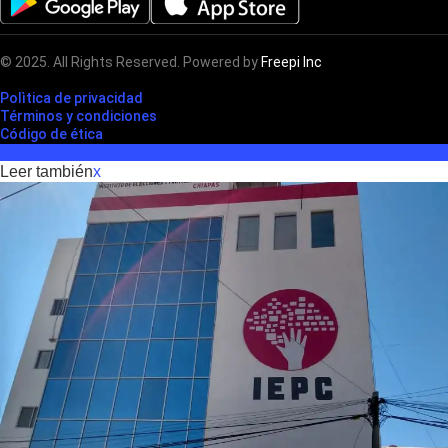
© 2025. All Rights Reserved. Powered by
Freepi Inc
Polìtica de privacidad
Términos y condiciones
Código de ética
Leer también
x