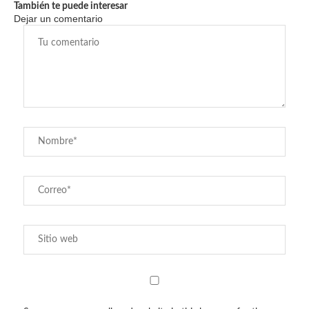
También te puede interesar
Dejar un comentario