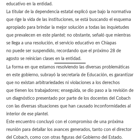
educativo en la entidad.
La titular de la dependencia estatal explicó que bajo la normativa
que rige la vida de las instituciones, se está buscando el esquema
apropiado para brindar la mejor solución a todas las inquietudes
que prevalecen en este plantel; no obstante, señaló que mientras
se llega a una resolución, el servicio educativo en Chiapas
no puede ser suspendido, recordando que el próximo 28 de
agosto se reinician clases en la entidad.
La forma en que estamos resolviendo las diversas problemáticas
en este gobierno, subrayó la secretaria de Educación, es garantizar
que no existan arbitrariedades ni violaciones a los derechos
que tienen los trabajadores; enseguida, se dio paso a la revisión de
un diagnóstico presentado por parte de los docentes del Cobach
con las diversas situaciones que han causado inconformidades al
interior de ese plantel.
Este encuentro concluyó con el compromiso de una próxima
reunión para detallar los avances generados, tanto con el director
del Cobach, como con otras figuras del Gobierno del Estado.