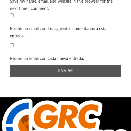
Save my name, email, and website in this browser for the
next time I comment.
Recibir un email con los siguientes comentarios a esta
entrada.
Recibir un email con cada nueva entrada.