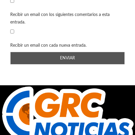
Recibir un email con los siguientes comentarios a esta
entrada.
Recibir un email con cada nueva entrada.