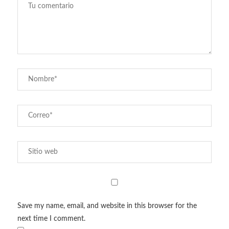
Save my name, email, and website in this browser for the
next time I comment.