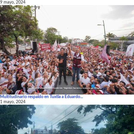
9 mayo, 2024
Multitudinario respaldo en Tuxtla a Eduardo...
1 mayo, 2024