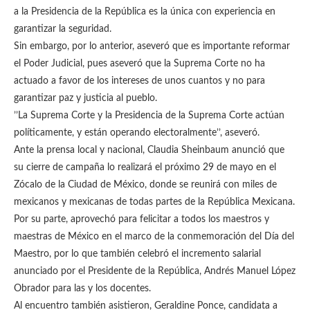
a la Presidencia de la República es la única con experiencia en
garantizar la seguridad.
Sin embargo, por lo anterior, aseveró que es importante reformar
el Poder Judicial, pues aseveró que la Suprema Corte no ha
actuado a favor de los intereses de unos cuantos y no para
garantizar paz y justicia al pueblo.
’’La Suprema Corte y la Presidencia de la Suprema Corte actúan
políticamente, y están operando electoralmente’’, aseveró.
Ante la prensa local y nacional, Claudia Sheinbaum anunció que
su cierre de campaña lo realizará el próximo 29 de mayo en el
Zócalo de la Ciudad de México, donde se reunirá con miles de
mexicanos y mexicanas de todas partes de la República Mexicana.
Por su parte, aprovechó para felicitar a todos los maestros y
maestras de México en el marco de la conmemoración del Día del
Maestro, por lo que también celebró el incremento salarial
anunciado por el Presidente de la República, Andrés Manuel López
Obrador para las y los docentes.
Al encuentro también asistieron, Geraldine Ponce, candidata a