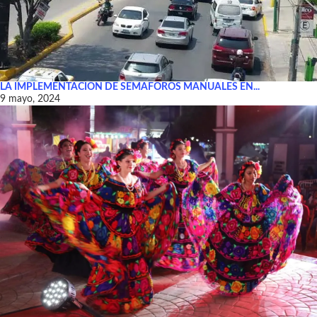
LA IMPLEMENTACIÓN DE SEMÁFOROS MANUALES EN...
9 mayo, 2024