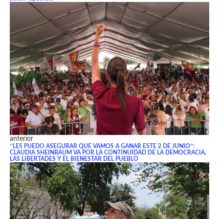
anterior
’’LES PUEDO ASEGURAR QUE VAMOS A GANAR ESTE 2 DE JUNIO’’:
CLAUDIA SHEINBAUM VA POR LA CONTINUIDAD DE LA DEMOCRACIA,
LAS LIBERTADES Y EL BIENESTAR DEL PUEBLO