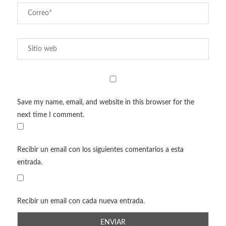
Save my name, email, and website in this browser for the
next time I comment.
Recibir un email con los siguientes comentarios a esta
entrada.
Recibir un email con cada nueva entrada.