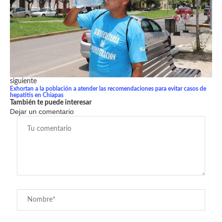
siguiente
Exhortan a la población a atender las recomendaciones para evitar casos de
hepatitis en Chiapas
También te puede interesar
Dejar un comentario