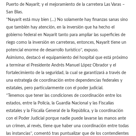
Puerto de Nayarit; y el mejoramiento de la carretera Las Varas –
San Blas.
’’Nayarit está muy bien (…) No solamente hay finanzas sanas sino
que también hay atención, en la inversión que ha hecho el
gobierno federal en Nayarit tanto para ampliar las superficies de
riego como la inversión en carreteras, entonces, Nayarit tiene un
potencial enorme de desarrollo turístico’’, expuso.
Asimismo, destacó el equipamiento del hospital que está próximo
a terminar el Presidente Andrés Manuel López Obrador y el
fortalecimiento de la seguridad, la cual se garantizará a través de
una estrategia de coordinación entre dependencias federales y
estatales, pero particularmente con el poder judicial.
’’Tenemos que tener las condiciones de coordinación entre los
estados, entre la Policía, la Guardia Nacional y las Fiscalías
estatales y la Fiscalía General de la República, y la coordinación
con el Poder Judicial porque nadie puede lavarse las manos ante
un crimen, al revés, tiene que haber una coordinación entre todas
las instancias’’, comentó tras puntualizar que de los contendientes