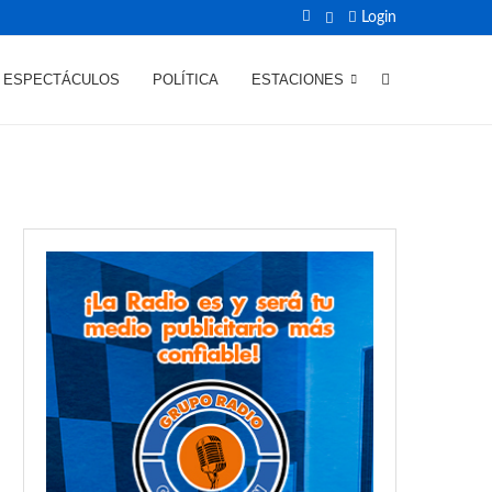
Login
ESPECTÁCULOS
POLÍTICA
ESTACIONES