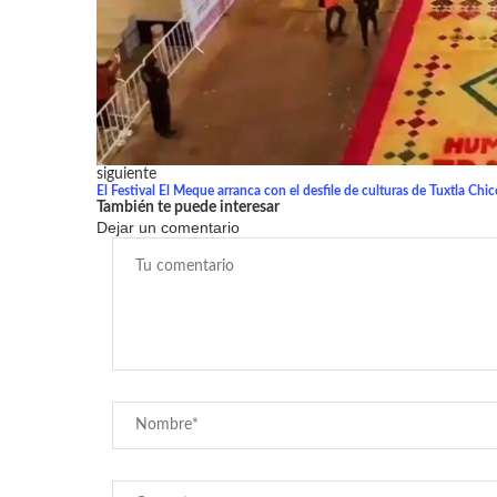
siguiente
El Festival El Meque arranca con el desfile de culturas de Tuxtla Chic
También te puede interesar
Dejar un comentario