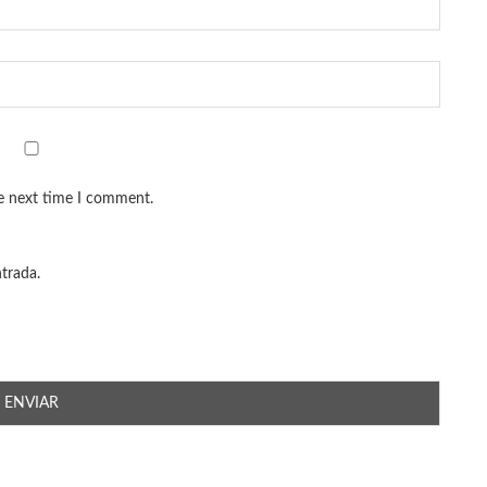
he next time I comment.
ntrada.