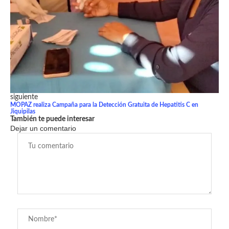
siguiente
MOPAZ realiza Campaña para la Detección Gratuita de Hepatitis C en
Jiquipilas
También te puede interesar
Dejar un comentario