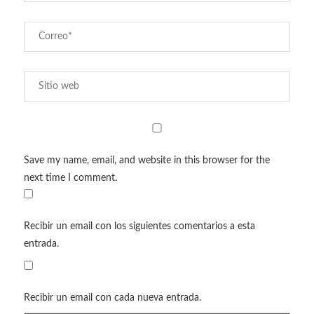
Save my name, email, and website in this browser for the
next time I comment.
Recibir un email con los siguientes comentarios a esta
entrada.
Recibir un email con cada nueva entrada.