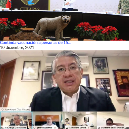
Continúa vacunación a personas de 15...
10 diciembre, 2021