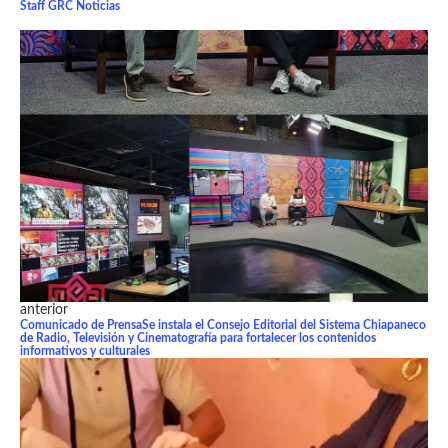
Staff GRC Noticias
anterior
Comunicado de PrensaSe instala el Consejo Editorial del Sistema Chiapaneco
de Radio, Televisión y Cinematografía para fortalecer los contenidos
informativos y culturales