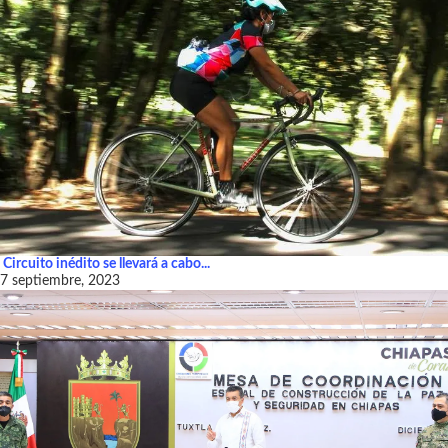
Circuito inédito se llevará a cabo...
7 septiembre, 2023