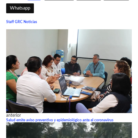
Whatsapp
Staff GRC Noticias
anterior
Salud emite aviso preventivo y epidemiológico ante el coronavirus