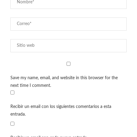
Save my name, email, and website in this browser for the
next time I comment.
Recibir un email con los siguientes comentarios a esta
entrada.