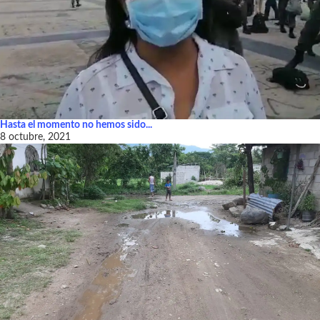
Hasta el momento no hemos sido...
8 octubre, 2021