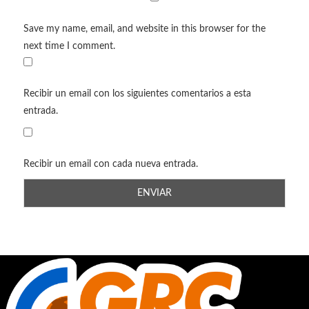
Save my name, email, and website in this browser for the
next time I comment.
Recibir un email con los siguientes comentarios a esta
entrada.
Recibir un email con cada nueva entrada.