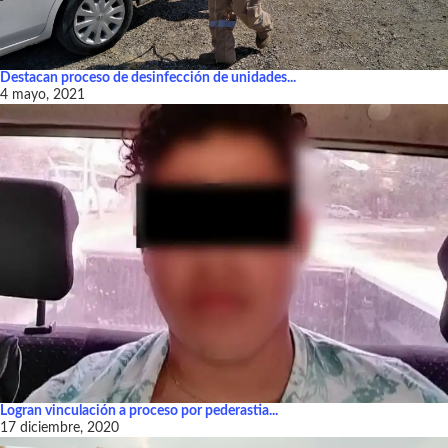
Destacan proceso de desinfección de unidades...
4 mayo, 2021
Logran vinculación a proceso por pederastia...
17 diciembre, 2020