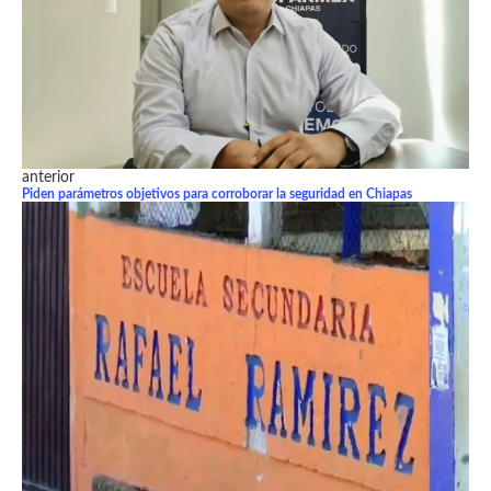
anterior
Piden parámetros objetivos para corroborar la seguridad en Chiapas