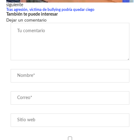
siguiente
Tras agresión, víctima de bullying podría quedar ciego
También te puede interesar
Dejar un comentario