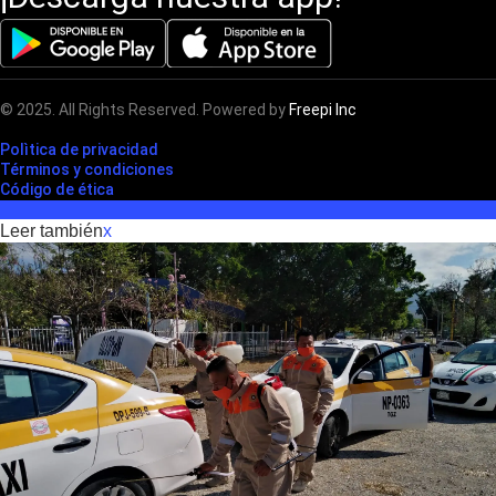
© 2025. All Rights Reserved. Powered by
Freepi Inc
Polìtica de privacidad
Términos y condiciones
Código de ética
Leer también
x