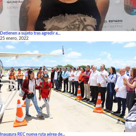
Detienen a sujeto tras agredir a...
25 enero, 2022
Inaugura REC nueva ruta aérea de...