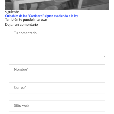
siguiente
Culpables de los “Cortinazo” siguen evadiendo a la ley
También te puede interesar
Dejar un comentario