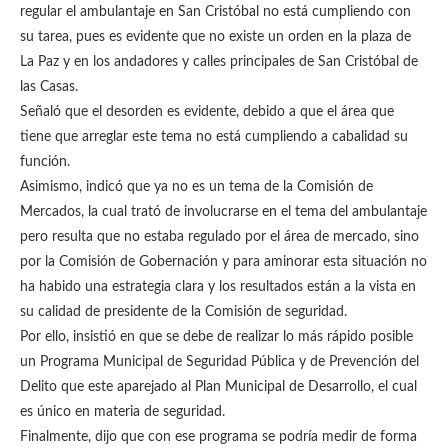
regular el ambulantaje en San Cristóbal no está cumpliendo con
su tarea, pues es evidente que no existe un orden en la plaza de
La Paz y en los andadores y calles principales de San Cristóbal de
las Casas.
Señaló que el desorden es evidente, debido a que el área que
tiene que arreglar este tema no está cumpliendo a cabalidad su
función.
Asimismo, indicó que ya no es un tema de la Comisión de
Mercados, la cual trató de involucrarse en el tema del ambulantaje
pero resulta que no estaba regulado por el área de mercado, sino
por la Comisión de Gobernación y para aminorar esta situación no
ha habido una estrategia clara y los resultados están a la vista en
su calidad de presidente de la Comisión de seguridad.
Por ello, insistió en que se debe de realizar lo más rápido posible
un Programa Municipal de Seguridad Pública y de Prevención del
Delito que este aparejado al Plan Municipal de Desarrollo, el cual
es único en materia de seguridad.
Finalmente, dijo que con ese programa se podría medir de forma