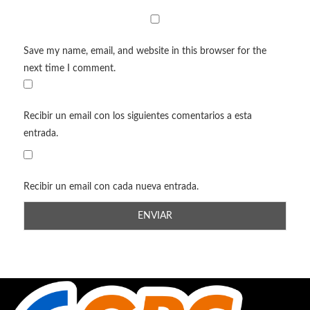
Save my name, email, and website in this browser for the
next time I comment.
Recibir un email con los siguientes comentarios a esta
entrada.
Recibir un email con cada nueva entrada.