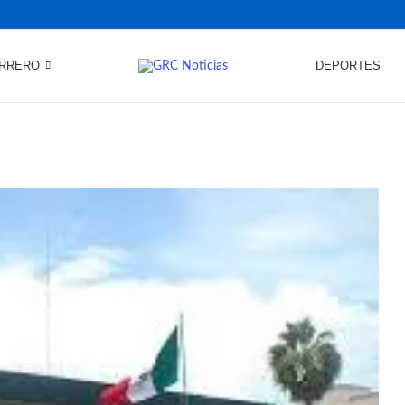
RRERO
DEPORTES