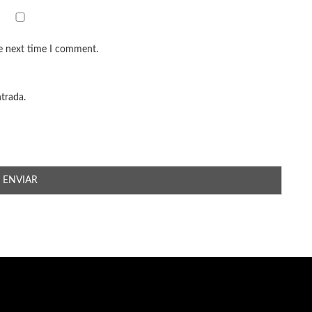
he next time I comment.
ntrada.