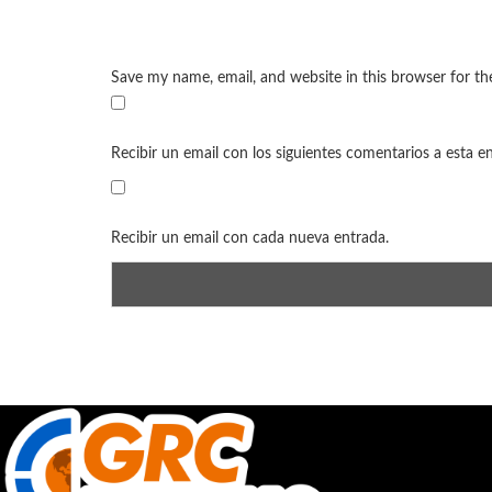
Save my name, email, and website in this browser for t
Recibir un email con los siguientes comentarios a esta e
Recibir un email con cada nueva entrada.