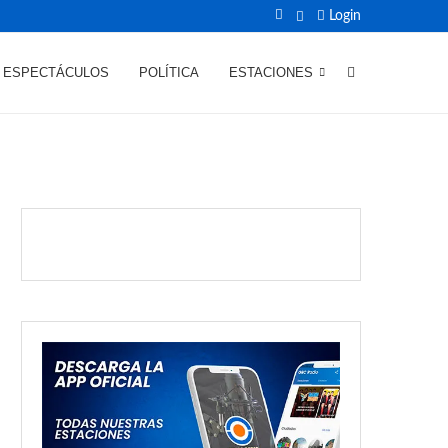
Login
ESPECTÁCULOS
POLÍTICA
ESTACIONES