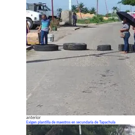
anterior
Exigen plantilla de maestros en secundaria de Tapachula