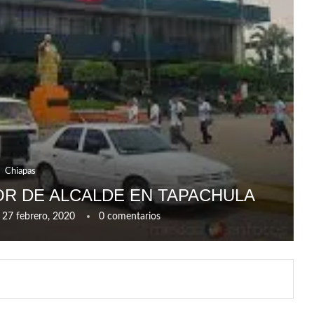
Chiapas
R DE ALCALDE EN TAPACHULA
27 febrero, 2020
0 comentarios