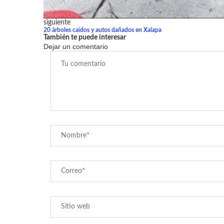
siguiente
20 árboles caídos y autos dañados en Xalapa
También te puede interesar
Dejar un comentario