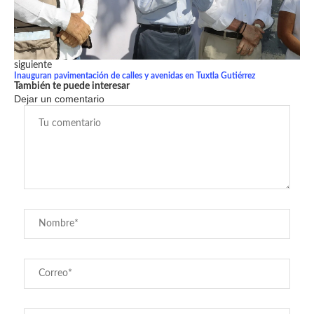
siguiente
Inauguran pavimentación de calles y avenidas en Tuxtla Gutiérrez
También te puede interesar
Dejar un comentario