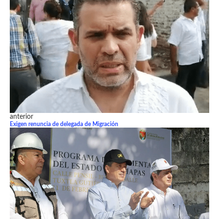
anterior
Exigen renuncia de delegada de Migración