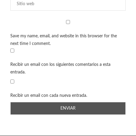
Save my name, email, and website in this browser for the
next time I comment.
Recibir un email con los siguientes comentarios a esta
entrada.
Recibir un email con cada nueva entrada.