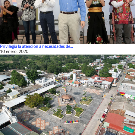
Privilegia la atención a necesidades de...
10 enero, 2020