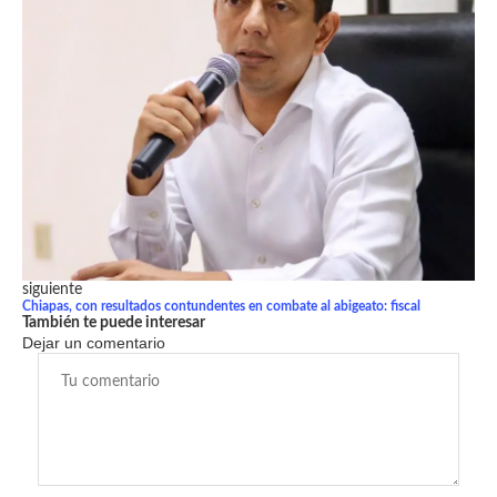
siguiente
Chiapas, con resultados contundentes en combate al abigeato: fiscal
También te puede interesar
Dejar un comentario