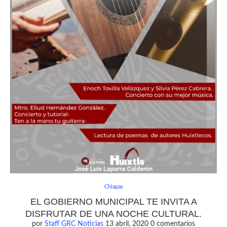
Chiapas
EL GOBIERNO MUNICIPAL TE INVITA A
DISFRUTAR DE UNA NOCHE CULTURAL.
por
Staff GRC Noticias
13 abril, 2020
0 comentarios