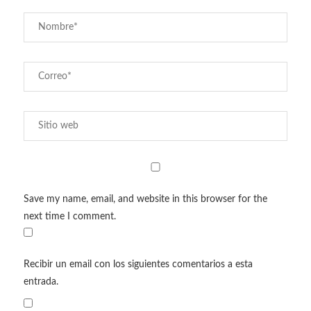
Save my name, email, and website in this browser for the
next time I comment.
Recibir un email con los siguientes comentarios a esta
entrada.