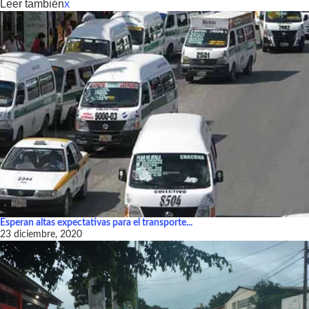
Leer también
x
Esperan altas expectativas para el transporte...
23 diciembre, 2020