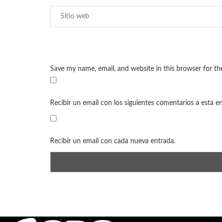
Save my name, email, and website in this browser for t
Recibir un email con los siguientes comentarios a esta e
Recibir un email con cada nueva entrada.