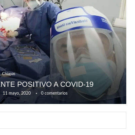
Chiapas
NTE POSITIVO A COVID-19
11 mayo, 2020
0 comentarios