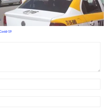
 Covid-19