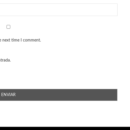
he next time I comment.
ntrada.