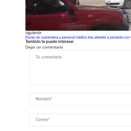
siguiente
Ponen en cuarentena a personal médico tras atender a paciente con
También te puede interesar
Dejar un comentario