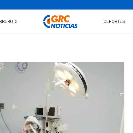
RRERO
DEPORTES