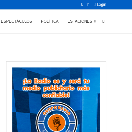
Login
ESPECTÁCULOS
POLÍTICA
ESTACIONES