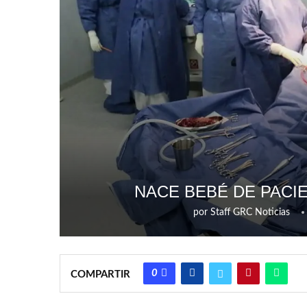
NACE BEBÉ DE PACIE
por
Staff GRC Noticias
0
COMPARTIR